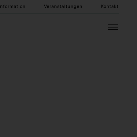
Information
Veranstaltungen
Kontakt