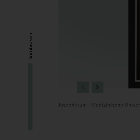
Entdecken
Josephinum - Medizinische Univer