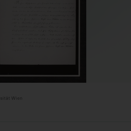
sität Wien