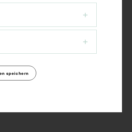
en speichern