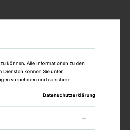
zu können. Alle Informationen zu den
en Diensten können Sie unter
llungen vornehmen und speichern.
Datenschutzerklärung