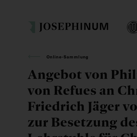
Online-Sammlung
Angebot von Phil
von Refues an Ch
Friedrich Jäger v
zur Besetzung de