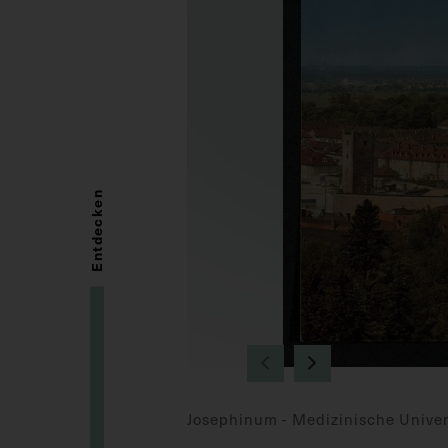
Entdecken
Josephinum - Medizinische Univer