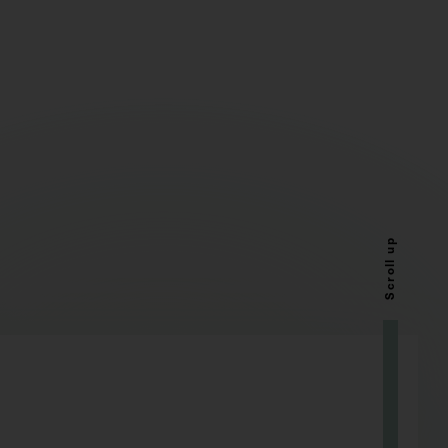
Scroll up