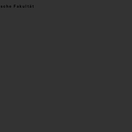
sche Fakultät