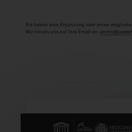
Sie haben eine Ergänzung oder einen mögliche
Wir freuen uns auf Ihre Email an:
archiv@josep