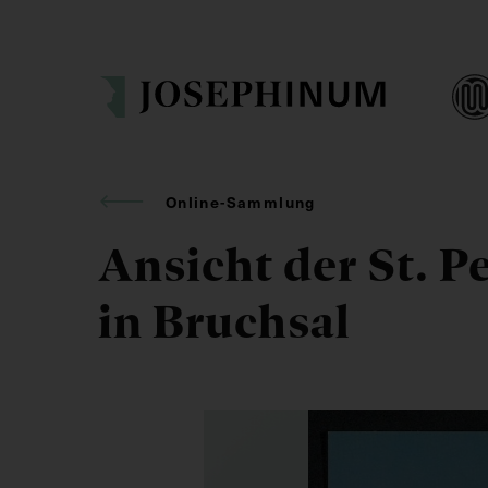
Online-Sammlung
Ansicht der St. P
in Bruchsal