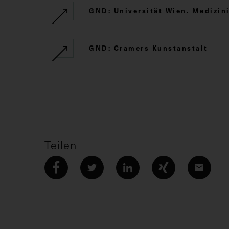
GND: Universität Wien. Medizini
GND: Cramers Kunstanstalt
Teilen