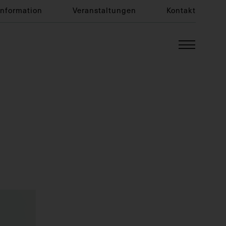
Information
Veranstaltungen
Kontakt