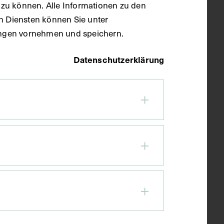
zu können. Alle Informationen zu den
en Diensten können Sie unter
llungen vornehmen und speichern.
Datenschutzerklärung