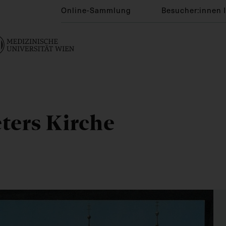
Online-Sammlung
Besucher:innen 
eters Kirche