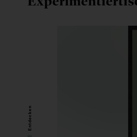
Experimentiertis
Entdecken