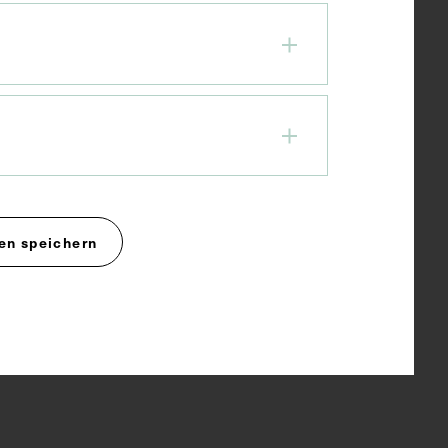
en speichern