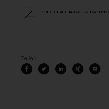
GND: CIBA Limited. Zeitschrift
Teilen