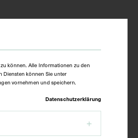
zu können. Alle Informationen zu den
en Diensten können Sie unter
llungen vornehmen und speichern.
Datenschutzerklärung