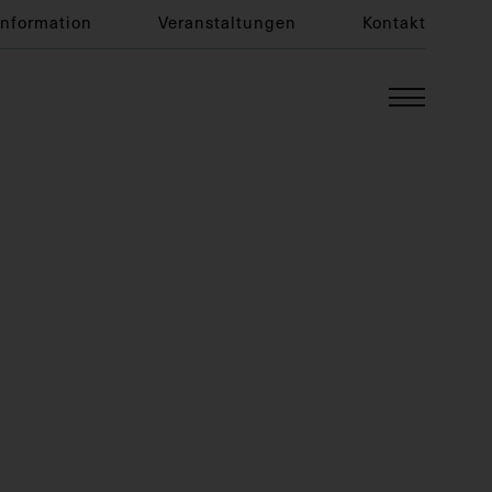
Information
Veranstaltungen
Kontakt