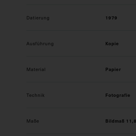
1979
Datierung
Kopie
Ausführung
Papier
Material
Fotografie
Technik
Bildmaß 11,8
Maße