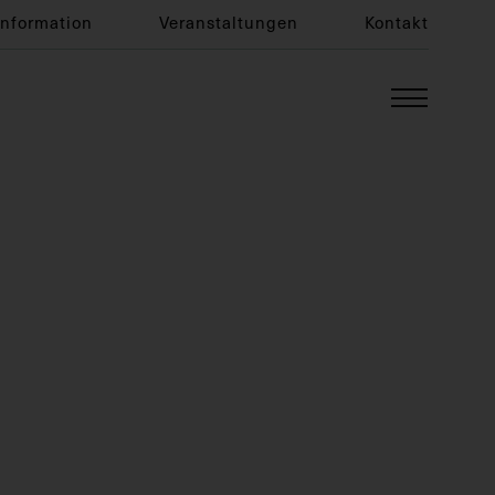
Information
Veranstaltungen
Kontakt