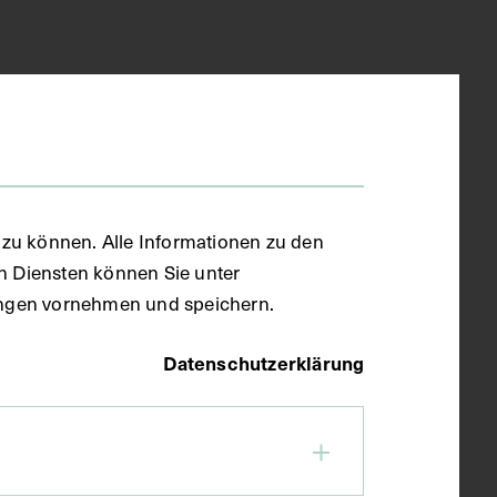
zu können. Alle Informationen zu den
en Diensten können Sie unter
llungen vornehmen und speichern.
Datenschutzerklärung