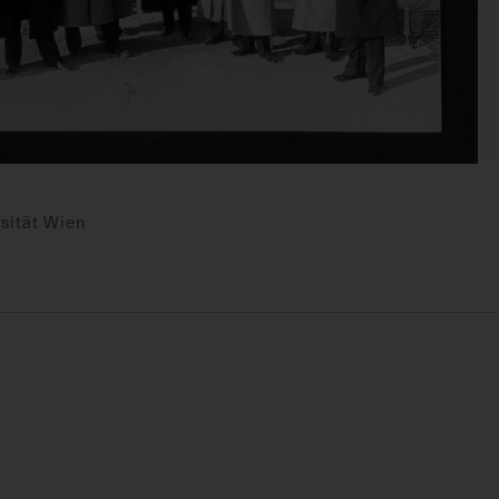
sität Wien