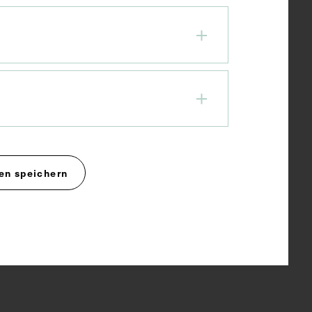
en speichern