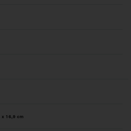
 x 16,9 cm