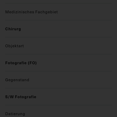
Medizinisches Fachgebiet
Chirurg
Objektart
Fotografie (FO)
Gegenstand
S/W Fotografie
Datierung