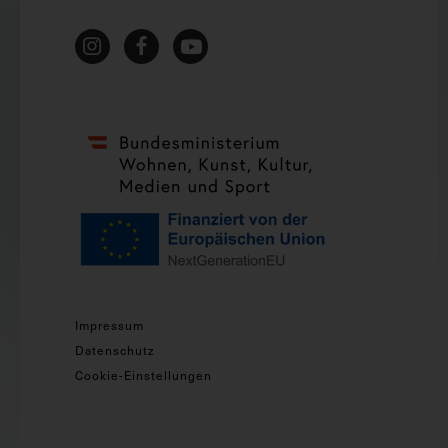
Impressum
Datenschutz
Cookie-Einstellungen