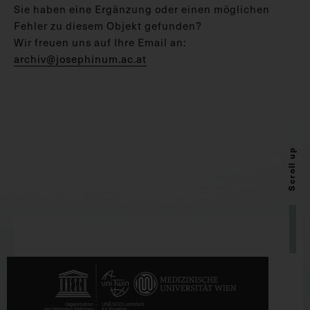
Sie haben eine Ergänzung oder einen möglichen
Fehler zu diesem Objekt gefunden?
Wir freuen uns auf Ihre Email an:
archiv@josephinum.ac.at
Scroll up