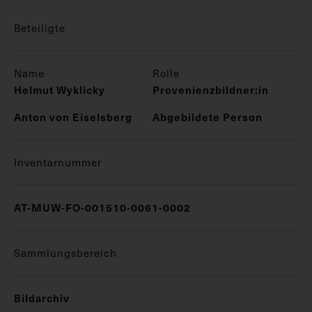
Beteiligte
Name
Rolle
Helmut Wyklicky
Provenienzbildner:in
Anton von Eiselsberg
Abgebildete Person
Inventarnummer
AT-MUW-FO-001510-0061-0002
Sammlungsbereich
Bildarchiv