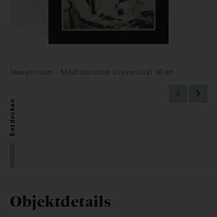
Josephinum - Medizinische Universität Wien
Entdecken
Objektdetails