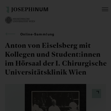
Online-Sammlung
Anton von Eiselsberg mit
Kollegen und Student:innen
im Hörsaal der I. Chirurgische
Universitätsklinik Wien