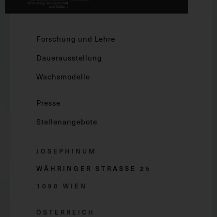
Forschung und Lehre
Dauerausstellung
Wachsmodelle
Presse
Stellenangebote
JOSEPHINUM
WÄHRINGER STRASSE 2
5
1090 WIEN
ÖSTERREICH