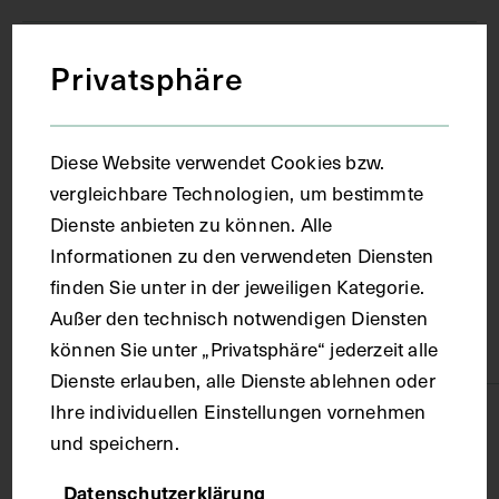
circa 1910 - 1930
Privatsphäre
Ort
Diese Website verwendet Cookies bzw.
vergleichbare Technologien, um bestimmte
Wien
Dienste anbieten zu können. Alle
Informationen zu den verwendeten Diensten
Material
finden Sie unter in der jeweiligen Kategorie.
Außer den technisch notwendigen Diensten
Papier
können Sie unter „Privatsphäre“ jederzeit alle
Dienste erlauben, alle Dienste ablehnen oder
Ihre individuellen Einstellungen vornehmen
Technik
und speichern.
Datenschutzerklärung
Fotografie