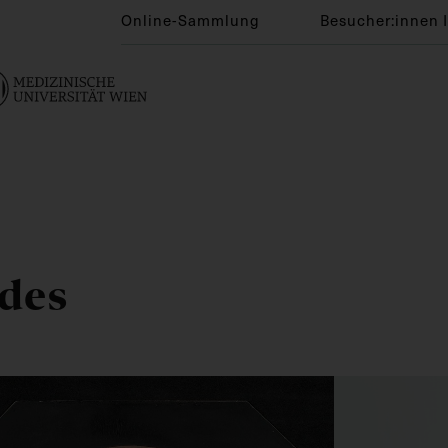
Online-Sammlung
Besucher:innen 
des