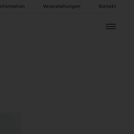
Information
Veranstaltungen
Kontakt