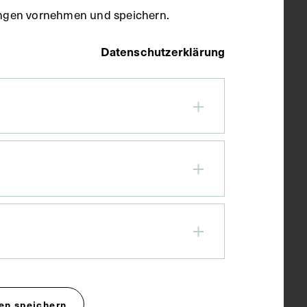
llungen vornehmen und speichern.
Datenschutzerklärung
en speichern