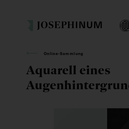
Online-Sammlung
Aquarell eines
Augenhintergrun