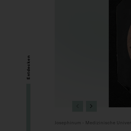
Entdecken
Josephinum - Medizinische Univer