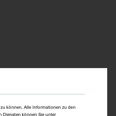
zu können. Alle Informationen zu den
en Diensten können Sie unter