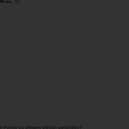
Wien, 1)
n Fehler zu diesem Objekt gefunden?