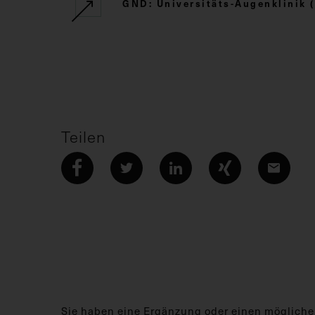
GND: Universitäts-Augenklinik (
Teilen
Sie haben eine Ergänzung oder einen mögliche