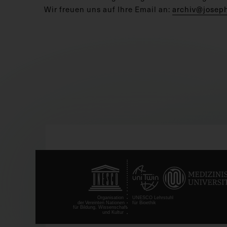
Wir freuen uns auf Ihre Email an:
archiv@josep