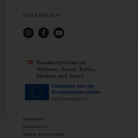
ÖSTERREICH
Impressum
Datenschutz
Cookie-Einstellungen