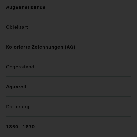
Augenheilkunde
Objektart
Kolorierte Zeichnungen (AQ)
Gegenstand
Aquarell
Datierung
1860 - 1870