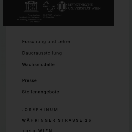
Forschung und Lehre
Dauerausstellung
Wachsmodelle
Presse
Stellenangebote
JOSEPHINUM
WÄHRINGER STRASSE 2
5
1090 WIEN