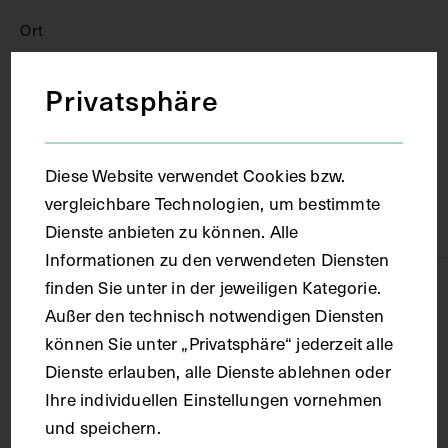
Ort
Privatsphäre
Wien
Material
Diese Website verwendet Cookies bzw.
vergleichbare Technologien, um bestimmte
Papier
Dienste anbieten zu können. Alle
Informationen zu den verwendeten Diensten
finden Sie unter in der jeweiligen Kategorie.
Technik
Außer den technisch notwendigen Diensten
können Sie unter „Privatsphäre“ jederzeit alle
Aquarell
Dienste erlauben, alle Dienste ablehnen oder
Ihre individuellen Einstellungen vornehmen
Maße
und speichern.