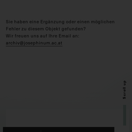
Sie haben eine Ergänzung oder einen möglichen
Fehler zu diesem Objekt gefunden?
Wir freuen uns auf Ihre Email an:
archiv@josephinum.ac.at
Scroll up