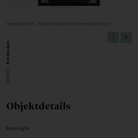
Josephinum - Medizinische Universität Wien
Entdecken
Objektdetails
Beteiligte