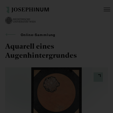
Online-Sammlung
Aquarell eines
Augenhintergrundes