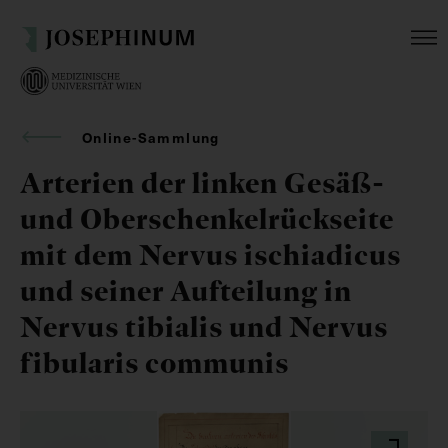
Online-Sammlung
Arterien der linken Gesäß-
und Oberschenkelrückseite
mit dem Nervus ischiadicus
und seiner Aufteilung in
Nervus tibialis und Nervus
fibularis communis