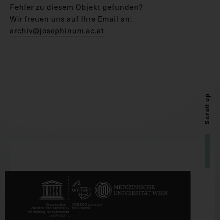
Fehler zu diesem Objekt gefunden?
Wir freuen uns auf Ihre Email an:
archiv@josephinum.ac.at
Scroll up