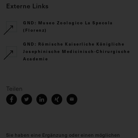
Externe Links
GND: Museo Zoologico La Specola
(Florenz)
GND: Römische Kaiserliche Königliche
Josephinische Medicinisch-Chirurgische
Academie
Teilen
Sie haben eine Ergänzung oder einen möglichen