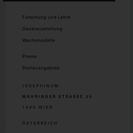
Forschung und Lehre
Dauerausstellung
Wachsmodelle
Presse
Stellenangebote
JOSEPHINUM
WÄHRINGER STRASSE 2
5
1090 WIEN
ÖSTERREICH