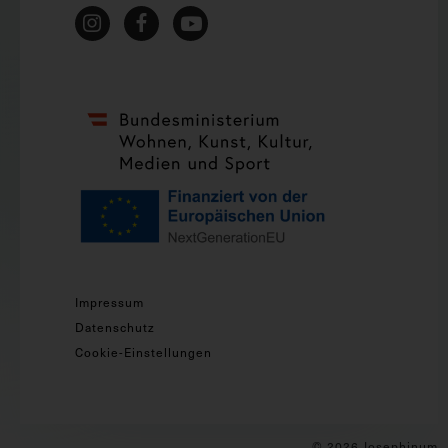
Impressum
Datenschutz
Cookie-Einstellungen
© 2026 Josephinum