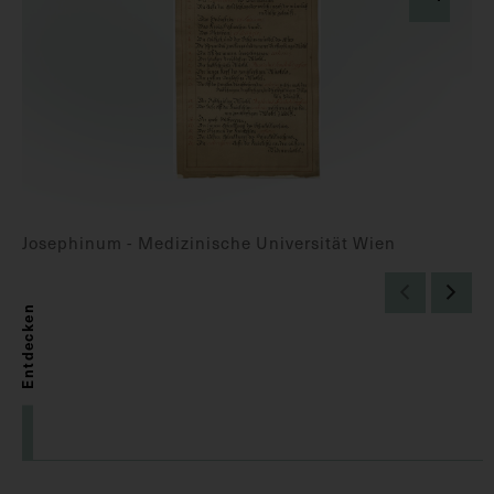
Josephinum - Medizinische Universität Wien
Entdecken