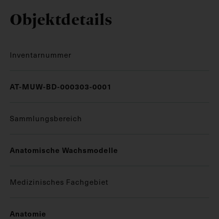
Objektdetails
Inventarnummer
AT-MUW-BD-000303-0001
Sammlungsbereich
Anatomische Wachsmodelle
Medizinisches Fachgebiet
Anatomie