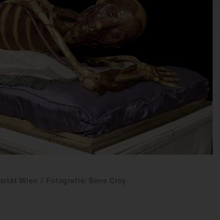
ität Wien / Fotografie: Bene Croy