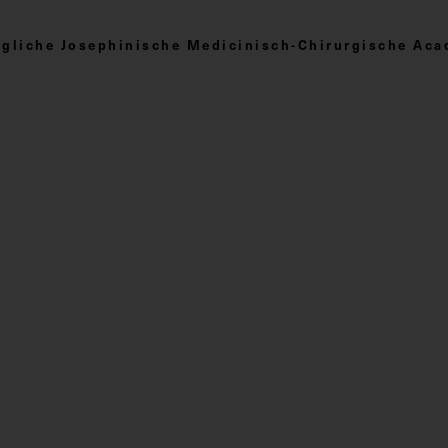
nigliche Josephinische Medicinisch-Chirurgische Ac