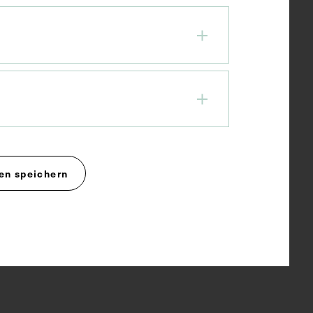
en speichern