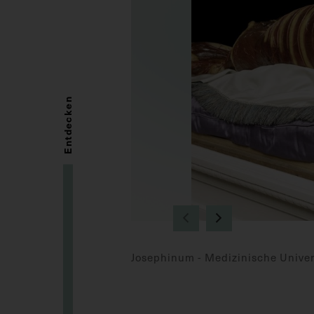
Entdecken
Josephinum - Medizinische Univers