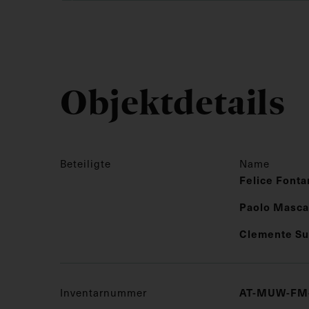
Objektdetails
Beteiligte
Name
Felice Fonta
Paolo Masca
Clemente Su
Inventarnummer
AT-MUW-FM