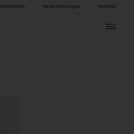
Information
Veranstaltungen
Kontakt