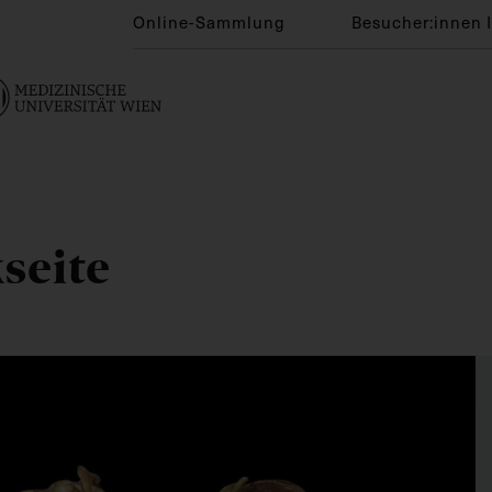
Online-Sammlung
Besucher:innen 
seite