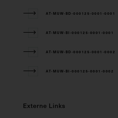
AT-MUW-BD-000125-0001-0001
AT-MUW-BI-000125-0001-0001
AT-MUW-BD-000125-0001-0002
AT-MUW-BI-000125-0001-0002
Externe Links