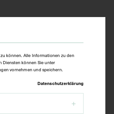
zu können. Alle Informationen zu den
en Diensten können Sie unter
llungen vornehmen und speichern.
Datenschutzerklärung