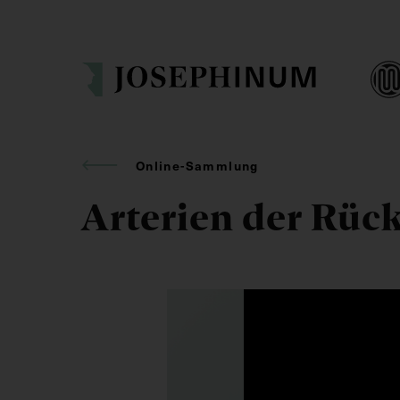
Online-Sammlung
Arterien der Rück