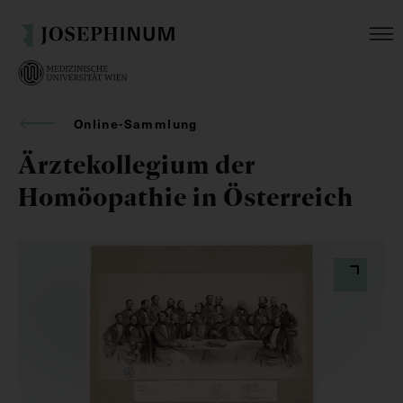
Online-Sammlung
Ärztekollegium der
Homöopathie in Österreich