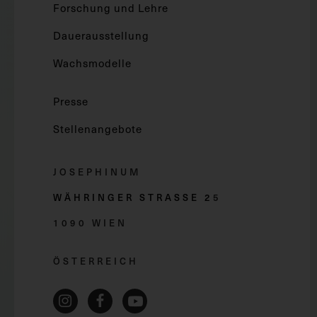
Forschung und Lehre
Dauerausstellung
Wachsmodelle
Presse
Stellenangebote
JOSEPHINUM
WÄHRINGER STRASSE 2
5
1090 WIEN
ÖSTERREICH