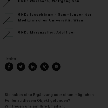
GND: Wurzbach, Wolfgang von
GND: Josephinum - Sammlungen der
Medizinischen Universität Wien
GND: Marenzeller, Adolf von
Teilen
Sie haben eine Ergänzung oder einen möglichen
Fehler zu diesem Objekt gefunden?
Wir freuen uns auf Ihre Email an: