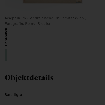
Josephinum - Medizinische Universität Wien /
Fotografie: Reiner Riedler
Entdecken
Objektdetails
Beteiligte