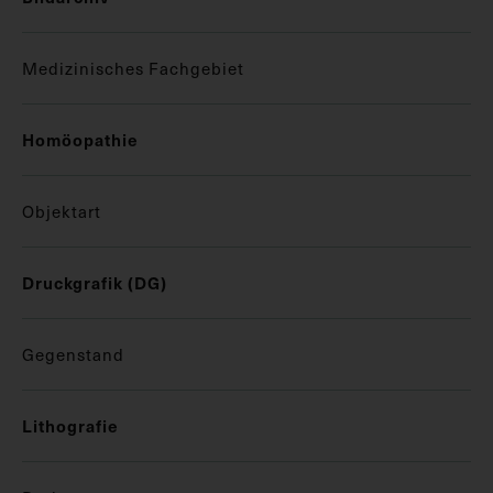
Medizinisches Fachgebiet
Homöopathie
Objektart
Druckgrafik (DG)
Gegenstand
Lithografie