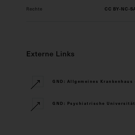
CC BY-NC-SA
Rechte
Externe Links
GND: Allgemeines Krankenhaus 
GND: Psychiatrische Universität