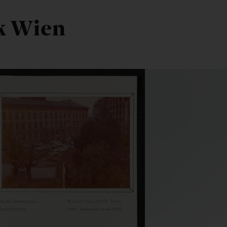
ik Wien