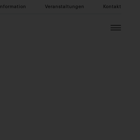
Information
Veranstaltungen
Kontakt