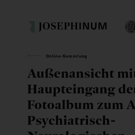
Online-Sammlung
Außenansicht mi
Haupteingang der
Fotoalbum zum A
Psychiatrisch-