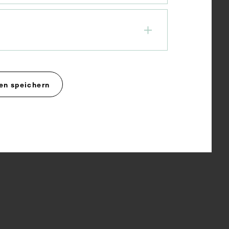
en speichern