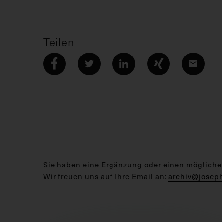
Teilen
Sie haben eine Ergänzung oder einen mögliche
Wir freuen uns auf Ihre Email an:
archiv@josep