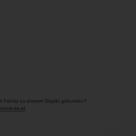
n Fehler zu diesem Objekt gefunden?
hinum.ac.at