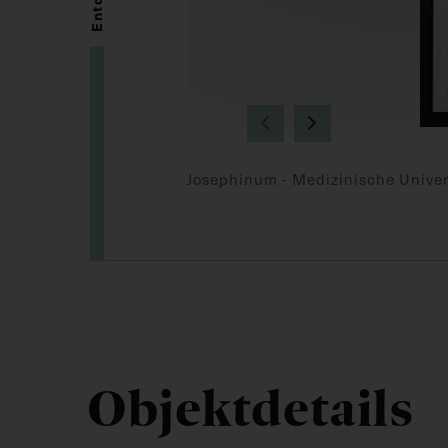
Josephinum - Medizinische Univer
Objektdetails