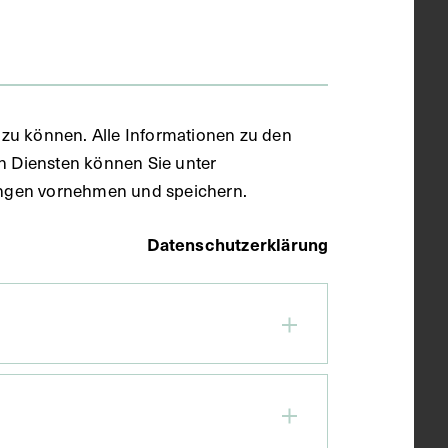
zu können. Alle Informationen zu den
en Diensten können Sie unter
llungen vornehmen und speichern.
Datenschutzerklärung