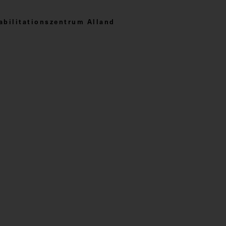
bilitationszentrum Alland