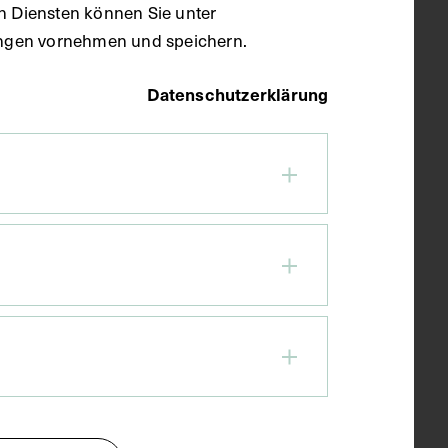
en Diensten können Sie unter
llungen vornehmen und speichern.
Datenschutzerklärung