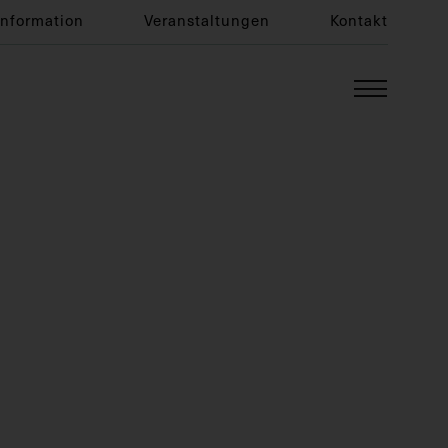
Information
Veranstaltungen
Kontakt