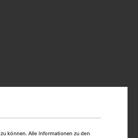
zu können. Alle Informationen zu den