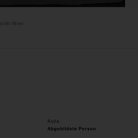
sität Wien
Rolle
Abgebildete Person