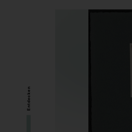
Entdecken