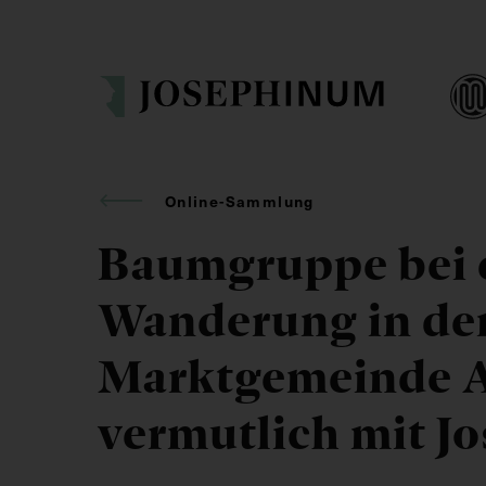
Online-Sammlung
Baumgruppe bei 
Wanderung in de
Marktgemeinde A
vermutlich mit Jo