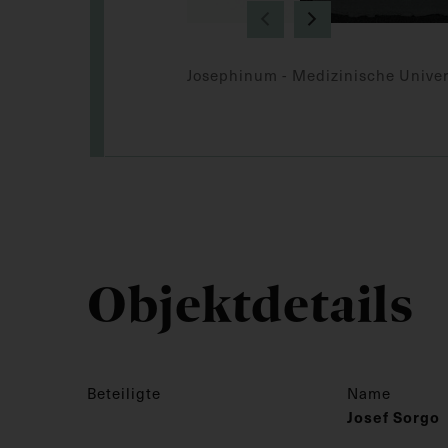
Josephinum - Medizinische Univer
Objektdetails
Beteiligte
Name
Josef Sorgo