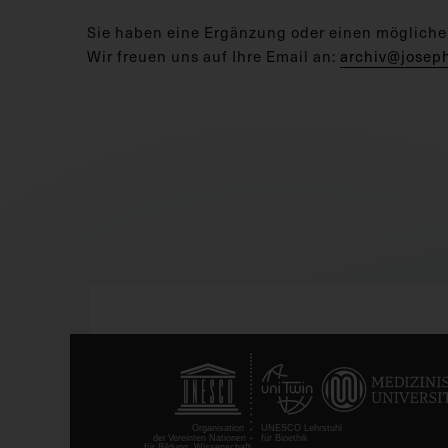
Sie haben eine Ergänzung oder einen mögliche
Wir freuen uns auf Ihre Email an:
archiv@josep