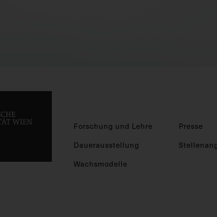
Forschung und Lehre
Presse
Dauerausstellung
Stellenan
Wachsmodelle