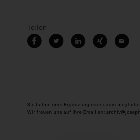
Teilen
Sie haben eine Ergänzung oder einen mögliche
Wir freuen uns auf Ihre Email an:
archiv@josep