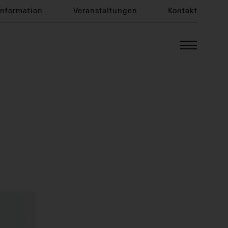
Information
Veranstaltungen
Kontakt