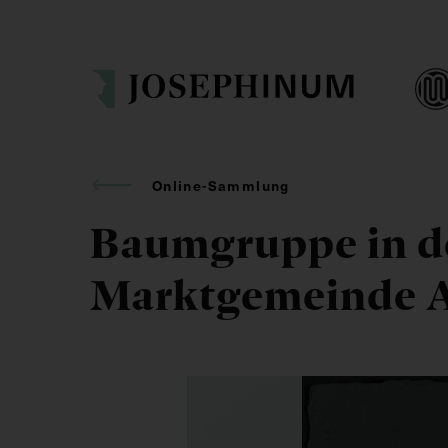
Online-Sammlung
Baumgruppe in d
Marktgemeinde A