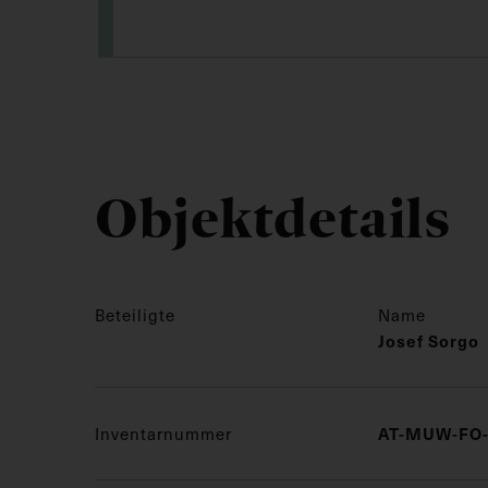
Objektdetails
Beteiligte
Name
Josef Sorgo
AT-MUW-FO-
Inventarnummer