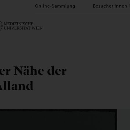
Online-Sammlung
Besucher:innen 
er Nähe der
lland