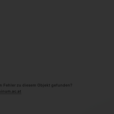
n Fehler zu diesem Objekt gefunden?
hinum.ac.at