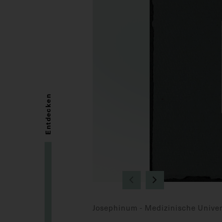
Entdecken
Josephinum - Medizinische Univer