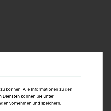
zu können. Alle Informationen zu den
en Diensten können Sie unter
llungen vornehmen und speichern.