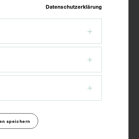
Datenschutzerklärung
en speichern