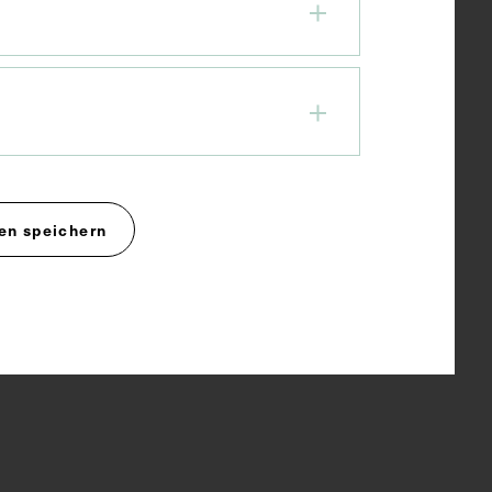
en speichern