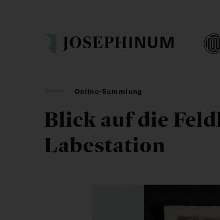
Online-Sammlung
Blick auf die Feld
Labestation