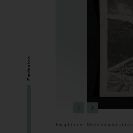
Entdecken
Josephinum - Medizinische Univer