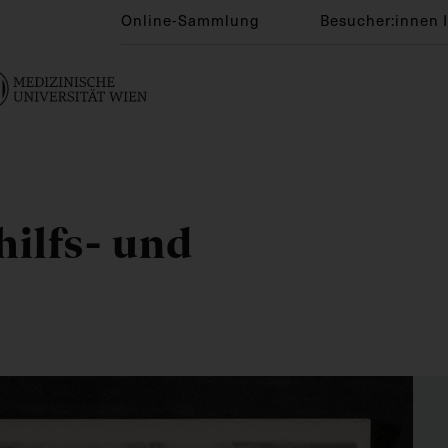
Online-Sammlung
Besucher:innen 
hilfs- und