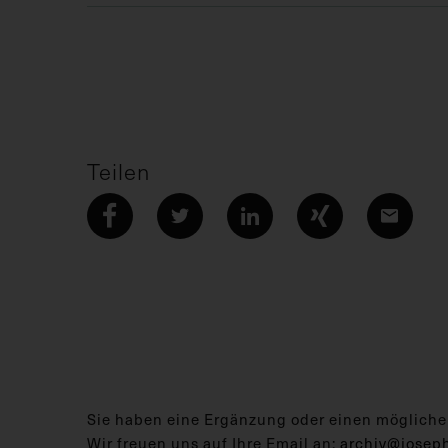
Teilen
Sie haben eine Ergänzung oder einen mögliche
Wir freuen uns auf Ihre Email an:
archiv@josep