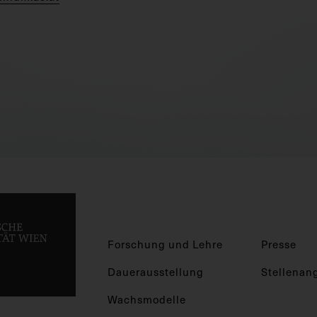
Forschung und Lehre
Presse
Dauerausstellung
Stellenan
Wachsmodelle