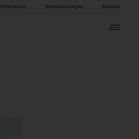
Information
Veranstaltungen
Kontakt