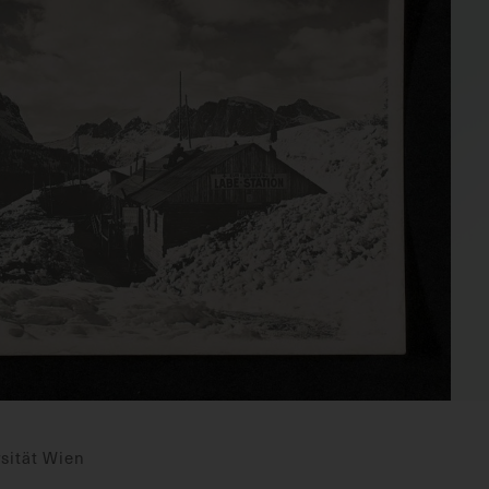
sität Wien