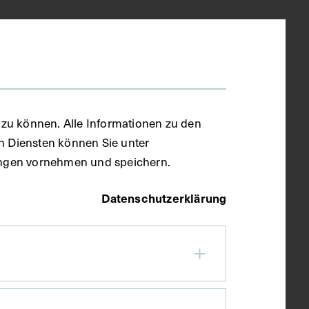
zu können. Alle Informationen zu den
en Diensten können Sie unter
llungen vornehmen und speichern.
Datenschutzerklärung