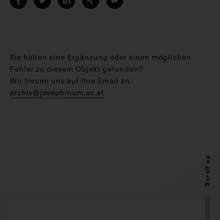
Sie haben eine Ergänzung oder einen möglichen
Fehler zu diesem Objekt gefunden?
Wir freuen uns auf Ihre Email an:
archiv@josephinum.ac.at
Scroll up