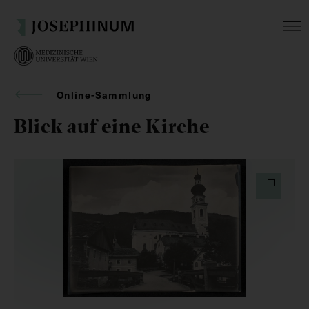
Online-Sammlung
Blick auf eine Kirche