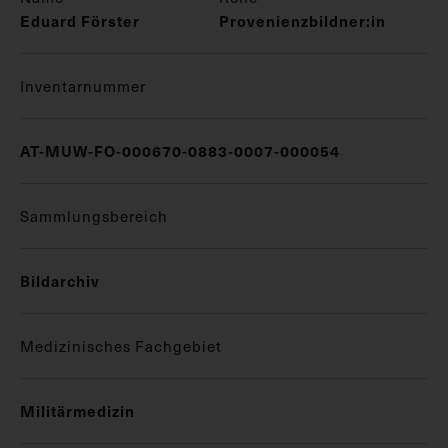
Eduard Förster
Provenienzbildner:in
Inventarnummer
AT-MUW-FO-000670-0883-0007-000054
Sammlungsbereich
Bildarchiv
Medizinisches Fachgebiet
Militärmedizin