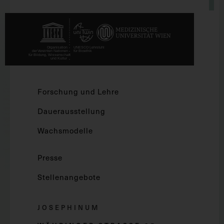
Forschung und Lehre
Dauerausstellung
Wachsmodelle
Presse
Stellenangebote
JOSEPHINUM