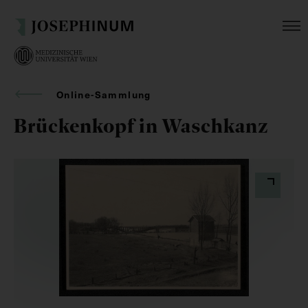
Online-Sammlung
Brückenkopf in Waschkanz