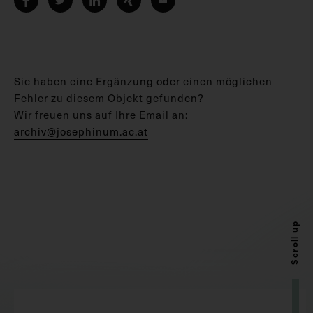
Sie haben eine Ergänzung oder einen möglichen
Fehler zu diesem Objekt gefunden?
Wir freuen uns auf Ihre Email an:
archiv@josephinum.ac.at
Scroll up