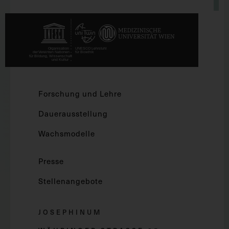
Forschung und Lehre
Dauerausstellung
Wachsmodelle
Presse
Stellenangebote
JOSEPHINUM