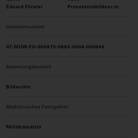
Eduard Förster
Provenienzbildner:in
Inventarnummer
AT-MUW-FO-000670-0883-0004-000045
Sammlungsbereich
Bildarchiv
Medizinisches Fachgebiet
Militärmedizin