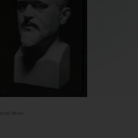
sität Wien