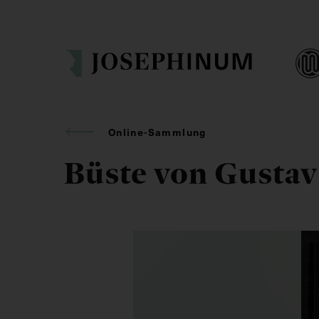
Online-Sammlung
Büste von Gustav