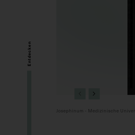
Entdecken
Josephinum - Medizinische Univer