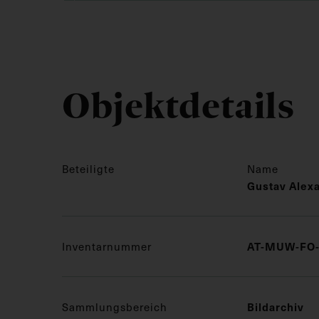
Objektdetails
Beteiligte
Name
Gustav Alex
Inventarnummer
AT-MUW-FO-
Sammlungsbereich
Bildarchiv