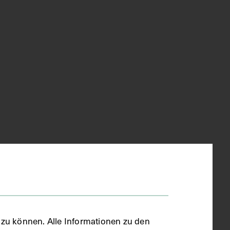
zu können. Alle Informationen zu den