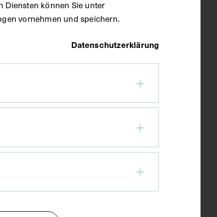
en Diensten können Sie unter
llungen vornehmen und speichern.
Datenschutzerklärung