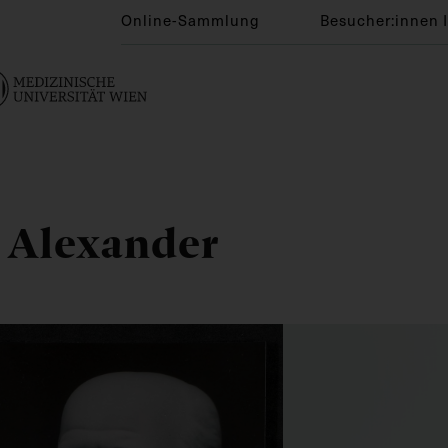
Online-Sammlung
Besucher:innen 
 Alexander