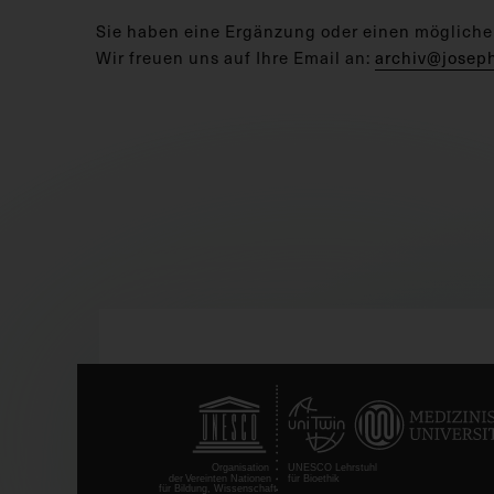
Sie haben eine Ergänzung oder einen mögliche
Wir freuen uns auf Ihre Email an:
archiv@josep