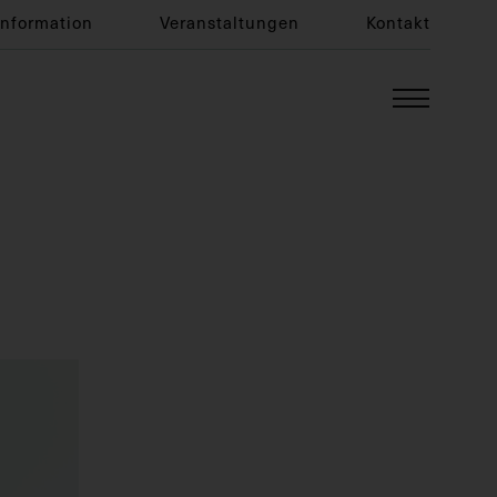
Information
Veranstaltungen
Kontakt