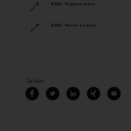
GND: Hippocrates
GND: Paris-Louvre
Teilen