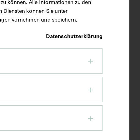
zu können. Alle Informationen zu den
en Diensten können Sie unter
llungen vornehmen und speichern.
Datenschutzerklärung