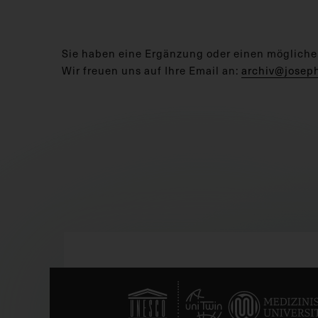
Sie haben eine Ergänzung oder einen mögliche
Wir freuen uns auf Ihre Email an:
archiv@josep