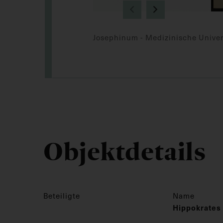
Josephinum - Medizinische Univer
Objektdetails
Beteiligte
Name
Hippokrates