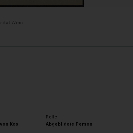
sität Wien
Rolle
 von Kos
Abgebildete Person