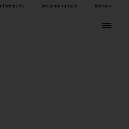
Information
Veranstaltungen
Kontakt