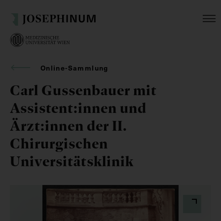
Online-Sammlung
Carl Gussenbauer mit
Assistent:innen und
Ärzt:innen der II.
Chirurgischen
Universitätsklinik