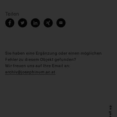
Teilen
Sie haben eine Ergänzung oder einen möglichen
Fehler zu diesem Objekt gefunden?
Wir freuen uns auf Ihre Email an:
archiv@josephinum.ac.at
Scroll up