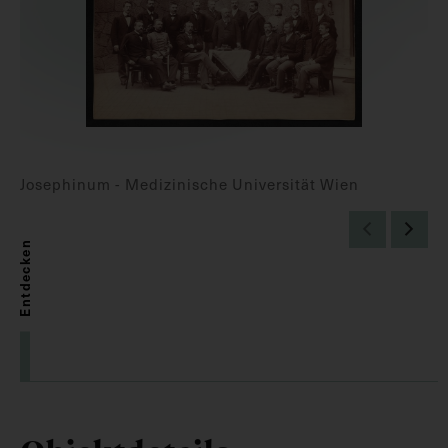
Josephinum - Medizinische Universität Wien
Entdecken