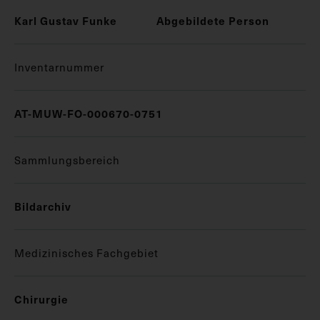
Karl Gustav Funke
Abgebildete Person
Inventarnummer
AT-MUW-FO-000670-0751
Sammlungsbereich
Bildarchiv
Medizinisches Fachgebiet
Chirurgie