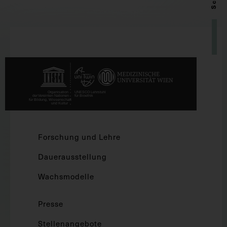
Forschung und Lehre
Dauerausstellung
Wachsmodelle
Presse
Stellenangebote