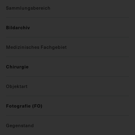
Sammlungsbereich
Bildarchiv
Medizinisches Fachgebiet
Chirurgie
Objektart
Fotografie (FO)
Gegenstand