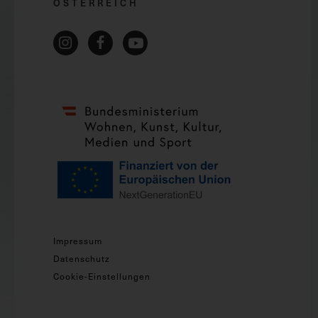
ÖSTERREICH
Impressum
Datenschutz
Cookie-Einstellungen