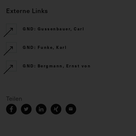
Externe Links
GND: Gussenbauer, Carl
GND: Funke, Karl
GND: Bergmann, Ernst von
Teilen