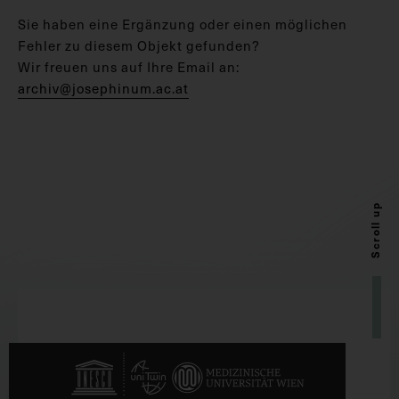
Sie haben eine Ergänzung oder einen möglichen
Fehler zu diesem Objekt gefunden?
Wir freuen uns auf Ihre Email an:
archiv@josephinum.ac.at
Scroll up