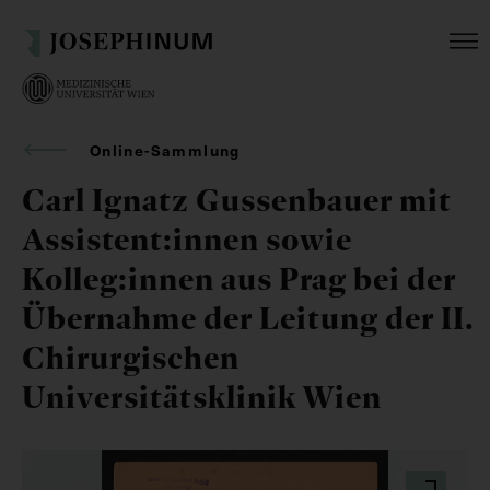
Online-Sammlung
Carl Ignatz Gussenbauer mit
Assistent:innen sowie
Kolleg:innen aus Prag bei der
Übernahme der Leitung der II.
Chirurgischen
Universitätsklinik Wien