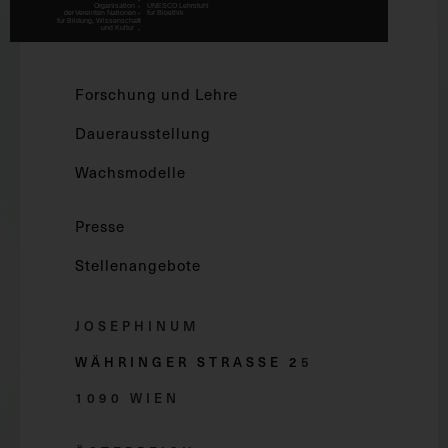
Forschung und Lehre
Dauerausstellung
Wachsmodelle
Presse
Stellenangebote
JOSEPHINUM
WÄHRINGER STRASSE 2
5
1090 WIEN