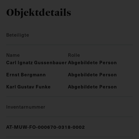
Objektdetails
Beteiligte
Name
Rolle
Carl Ignatz Gussenbauer
Abgebildete Person
Ernst Bergmann
Abgebildete Person
Karl Gustav Funke
Abgebildete Person
Inventarnummer
AT-MUW-FO-000670-0318-0002