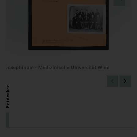
Josephinum - Medizinische Universität Wien
Entdecken