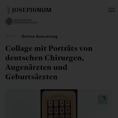
Online-Sammlung
Collage mit Porträts von
deutschen Chirurgen,
Augenärzten und
Geburtsärzten