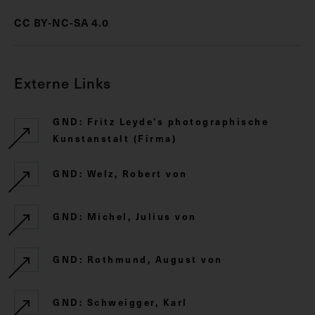
CC BY-NC-SA 4.0
Externe Links
GND: Fritz Leyde's photographische
Kunstanstalt (Firma)
GND: Welz, Robert von
GND: Michel, Julius von
GND: Rothmund, August von
GND: Schweigger, Karl