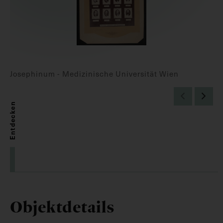
Josephinum - Medizinische Universität Wien
Entdecken
Objektdetails