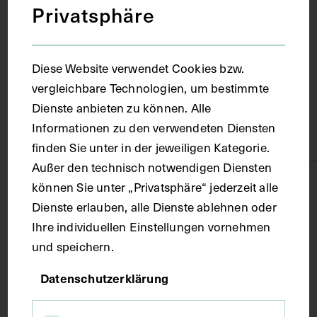
Privatsphäre
Nürnberg
Diese Website verwendet Cookies bzw.
vergleichbare Technologien, um bestimmte
Material
Dienste anbieten zu können. Alle
Informationen zu den verwendeten Diensten
Papier
finden Sie unter in der jeweiligen Kategorie.
Außer den technisch notwendigen Diensten
Technik
können Sie unter „Privatsphäre“ jederzeit alle
Dienste erlauben, alle Dienste ablehnen oder
Ihre individuellen Einstellungen vornehmen
Fotografie, Druck
und speichern.
Maße
Datenschutzerklärung