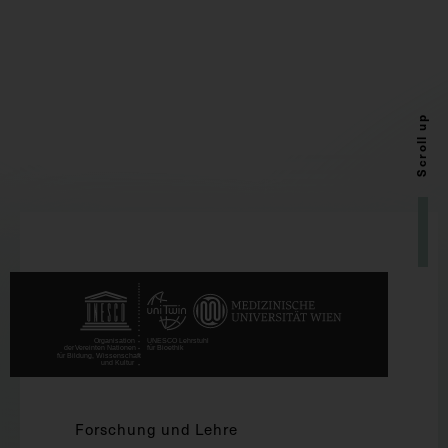
Scroll up
Forschung und Lehre