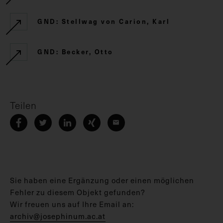
GND: Stellwag von Carion, Karl
GND: Becker, Otto
Teilen
Sie haben eine Ergänzung oder einen möglichen
Fehler zu diesem Objekt gefunden?
Wir freuen uns auf Ihre Email an:
archiv@josephinum.ac.at