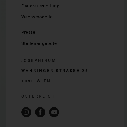
Dauerausstellung
Wachsmodelle
Presse
Stellenangebote
JOSEPHINUM
WÄHRINGER STRASSE 2
5
1090 WIEN
ÖSTERREICH