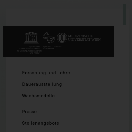
Forschung und Lehre
Dauerausstellung
Wachsmodelle
Presse
Stellenangebote