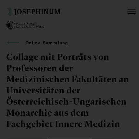
Online-Sammlung
Collage mit Porträts von
Professoren der
Medizinischen Fakultäten an
Universitäten der
Österreichisch-Ungarischen
Monarchie aus dem
Fachgebiet Innere Medizin