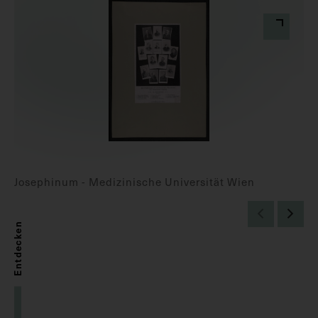
Josephinum - Medizinische Universität Wien
Entdecken