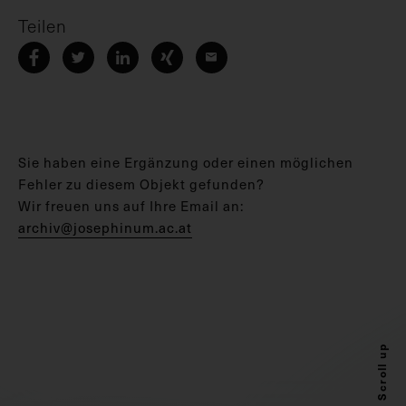
Teilen
Sie haben eine Ergänzung oder einen möglichen
Fehler zu diesem Objekt gefunden?
Wir freuen uns auf Ihre Email an:
archiv@josephinum.ac.at
Scroll up