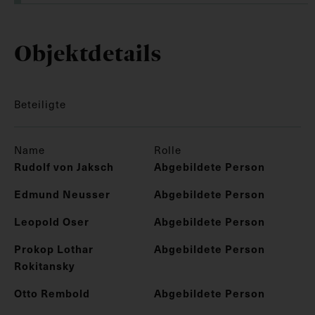
Objektdetails
Beteiligte
Name
Rolle
Rudolf von Jaksch
Abgebildete Person
Edmund Neusser
Abgebildete Person
Leopold Oser
Abgebildete Person
Prokop Lothar
Abgebildete Person
Rokitansky
Otto Rembold
Abgebildete Person