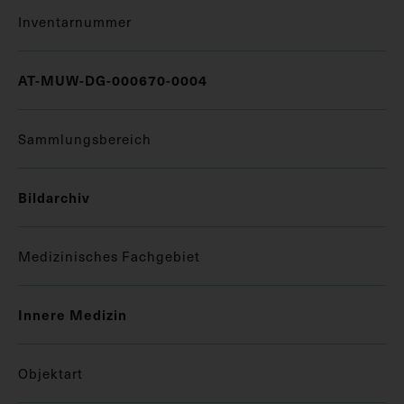
Inventarnummer
AT-MUW-DG-000670-0004
Sammlungsbereich
Bildarchiv
Medizinisches Fachgebiet
Innere Medizin
Objektart