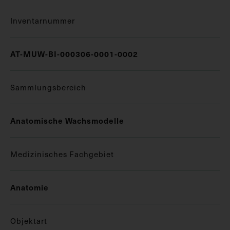
Inventarnummer
AT-MUW-BI-000306-0001-0002
Sammlungsbereich
Anatomische Wachsmodelle
Medizinisches Fachgebiet
Anatomie
Objektart