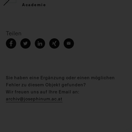
Academie
Teilen
Sie haben eine Ergänzung oder einen möglichen
Fehler zu diesem Objekt gefunden?
Wir freuen uns auf Ihre Email an:
archiv@josephinum.ac.at