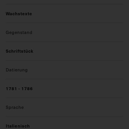
Wachstexte
Gegenstand
Schriftstück
Datierung
1781 - 1786
Sprache
Italienisch