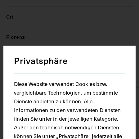
Ort
Florenz
Material
Privatsphäre
Papier
Diese Website verwendet Cookies bzw.
vergleichbare Technologien, um bestimmte
Technik
Dienste anbieten zu können. Alle
Informationen zu den verwendeten Diensten
Handschrift
finden Sie unter in der jeweiligen Kategorie.
Außer den technisch notwendigen Diensten
können Sie unter „Privatsphäre“ jederzeit alle
Maße