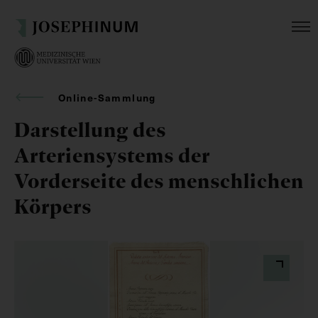
Online-Sammlung
Darstellung des
Arteriensystems der
Vorderseite des menschlichen
Körpers