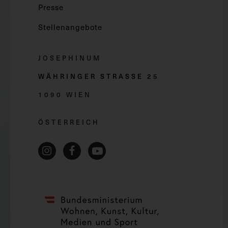
Presse
Stellenangebote
JOSEPHINUM
WÄHRINGER STRASSE 2
5
1090 WIEN
ÖSTERREICH