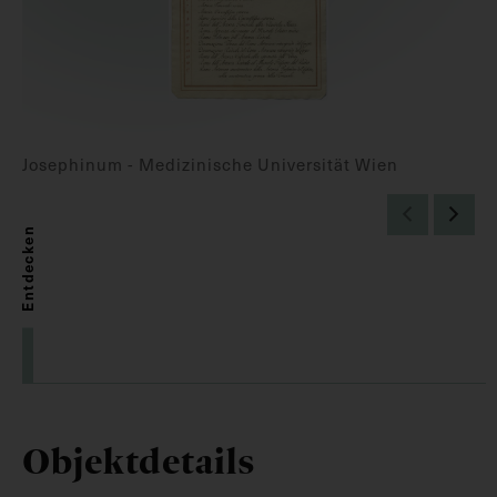
Josephinum - Medizinische Universität Wien
Entdecken
Objektdetails