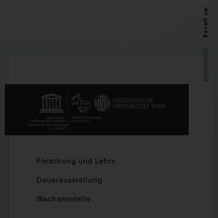
Scroll up
Forschung und Lehre
Dauerausstellung
Wachsmodelle