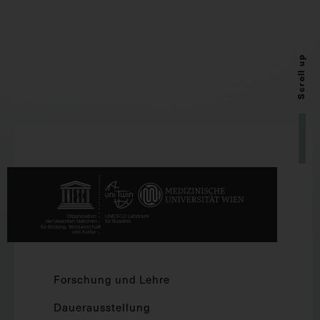
Scroll up
Forschung und Lehre
Dauerausstellung