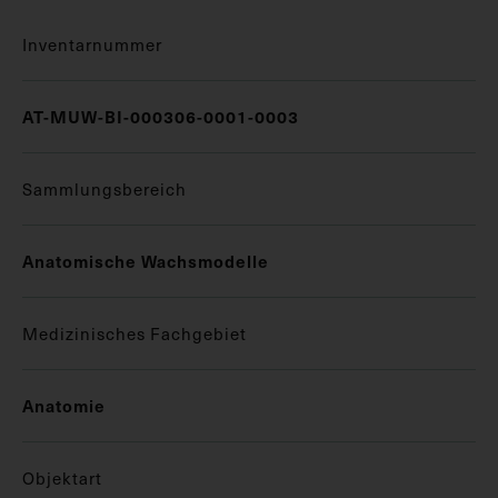
Inventarnummer
AT-MUW-BI-000306-0001-0003
Sammlungsbereich
Anatomische Wachsmodelle
Medizinisches Fachgebiet
Anatomie
Objektart