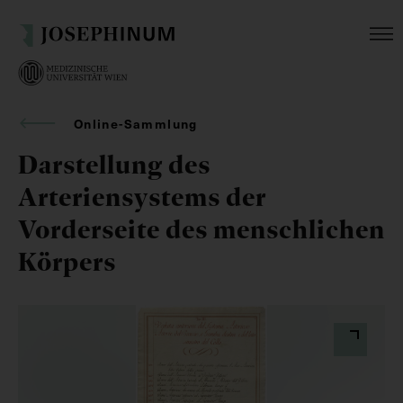
Online-Sammlung
Darstellung des
Arteriensystems der
Vorderseite des menschlichen
Körpers