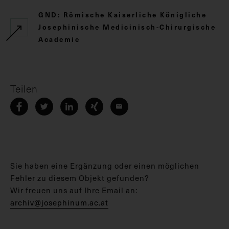
GND: Römische Kaiserliche Königliche
Josephinische Medicinisch-Chirurgische
Academie
Teilen
Sie haben eine Ergänzung oder einen möglichen
Fehler zu diesem Objekt gefunden?
Wir freuen uns auf Ihre Email an:
archiv@josephinum.ac.at