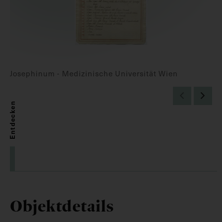
Josephinum - Medizinische Universität Wien
Entdecken
Objektdetails