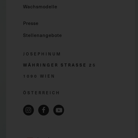
Wachsmodelle
Presse
Stellenangebote
JOSEPHINUM
WÄHRINGER STRASSE 2
5
1090 WIEN
ÖSTERREICH