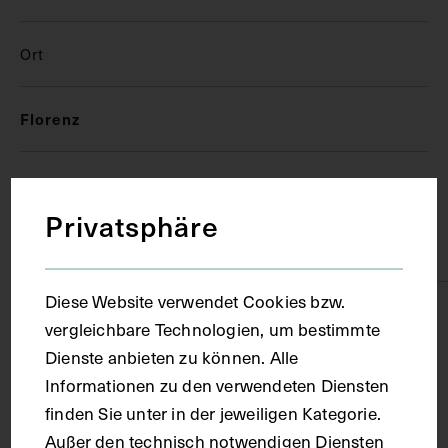
Ort
Florenz
Material
Privatsphäre
Papier
Diese Website verwendet Cookies bzw.
Technik
vergleichbare Technologien, um bestimmte
Dienste anbieten zu können. Alle
Handschrift
Informationen zu den verwendeten Diensten
finden Sie unter in der jeweiligen Kategorie.
Außer den technisch notwendigen Diensten
Maße