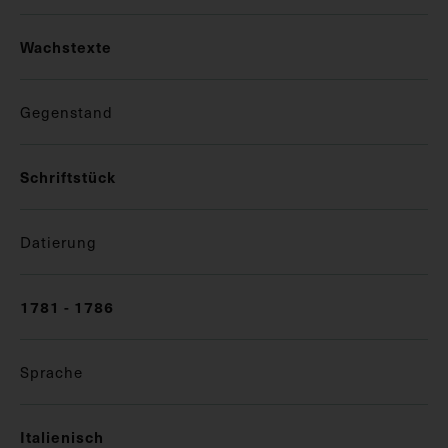
Wachstexte
Gegenstand
Schriftstück
Datierung
1781 - 1786
Sprache
Italienisch