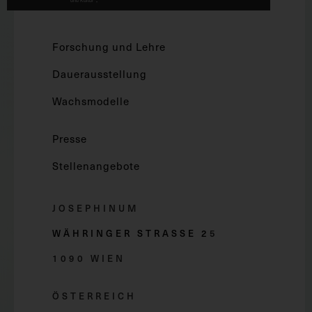
Forschung und Lehre
Dauerausstellung
Wachsmodelle
Presse
Stellenangebote
JOSEPHINUM
WÄHRINGER STRASSE 2
5
1090 WIEN
ÖSTERREICH