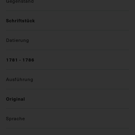
Gegenstand
Schriftstück
Datierung
1781 - 1786
Ausführung
Original
Sprache