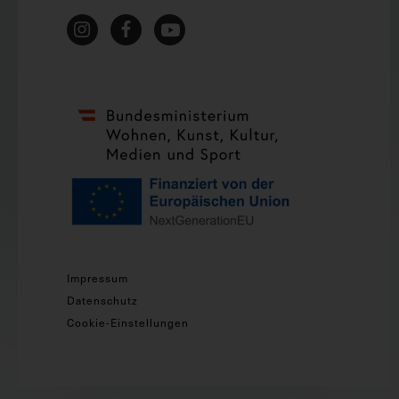
Impressum
Datenschutz
Cookie-Einstellungen