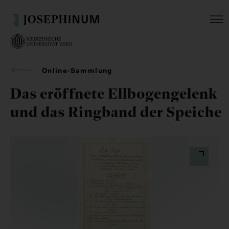
Online-Sammlung
Das eröffnete Ellbogengelenk
und das Ringband der Speiche