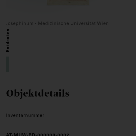
Josephinum - Medizinische Universität Wien
Entdecken
Objektdetails
Inventarnummer
AT-MUW-BD-000008-0002