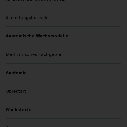
Sammlungsbereich
Anatomische Wachsmodelle
Medizinisches Fachgebiet
Anatomie
Objektart
Wachstexte