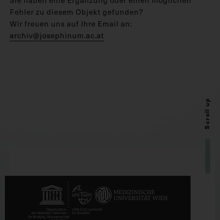
Fehler zu diesem Objekt gefunden?
Wir freuen uns auf Ihre Email an:
archiv@josephinum.ac.at
Scroll up