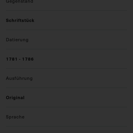
Gegenstand
Schriftstück
Datierung
1781 - 1786
Ausführung
Original
Sprache