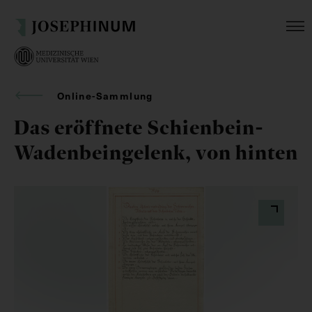
Online-Sammlung
Das eröffnete Schienbein-
Wadenbeingelenk, von hinten