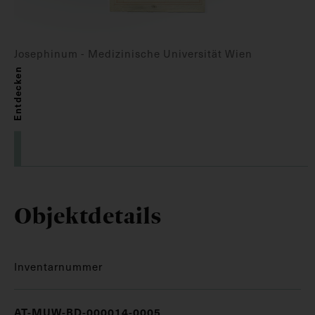
Josephinum - Medizinische Universität Wien
Entdecken
Objektdetails
Inventarnummer
AT-MUW-BD-000014-0005