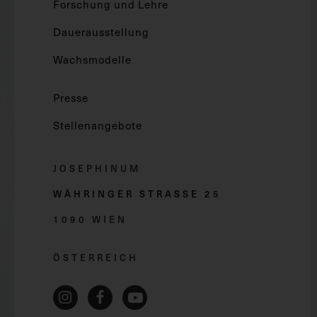
Forschung und Lehre
Dauerausstellung
Wachsmodelle
Presse
Stellenangebote
JOSEPHINUM
WÄHRINGER STRASSE 2
5
1090 WIEN
ÖSTERREICH