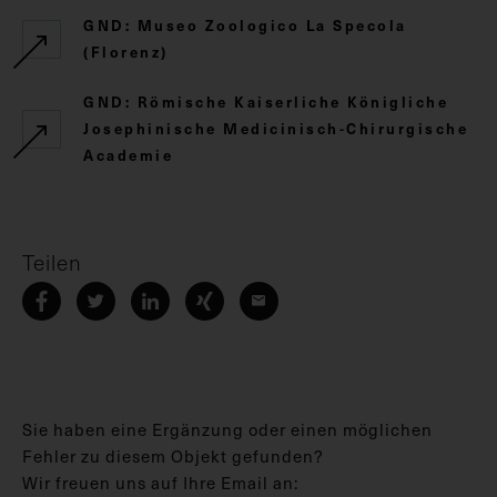
GND: Museo Zoologico La Specola
(Florenz)
GND: Römische Kaiserliche Königliche
Josephinische Medicinisch-Chirurgische
Academie
Teilen
Sie haben eine Ergänzung oder einen möglichen
Fehler zu diesem Objekt gefunden?
Wir freuen uns auf Ihre Email an: