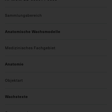
Sammlungsbereich
Anatomische Wachsmodelle
Medizinisches Fachgebiet
Anatomie
Objektart
Wachstexte