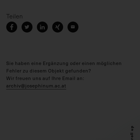
Teilen
Sie haben eine Ergänzung oder einen möglichen
Fehler zu diesem Objekt gefunden?
Wir freuen uns auf Ihre Email an:
archiv@josephinum.ac.at
Scroll up