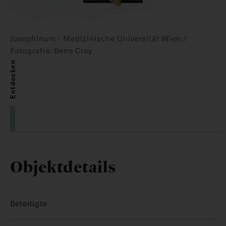
Josephinum - Medizinische Universität Wien /
Fotografie: Bene Croy
Entdecken
Objektdetails
Beteiligte