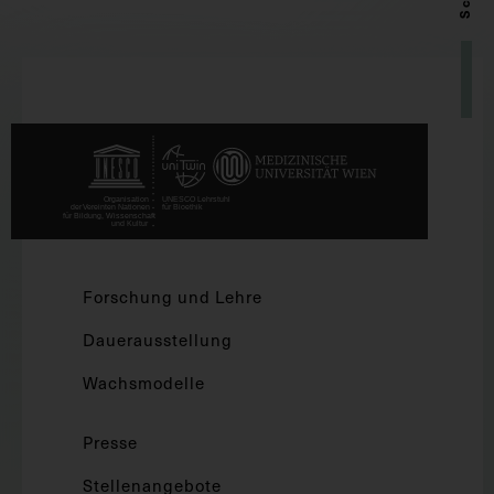
Forschung und Lehre
Dauerausstellung
Wachsmodelle
Presse
Stellenangebote