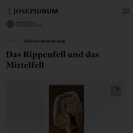
Online-Sammlung
Das Rippenfell und das
Mittelfell