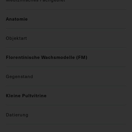
Anatomie
Objektart
Florentinische Wachsmodelle (FM)
Gegenstand
Kleine Pultvitrine
Datierung