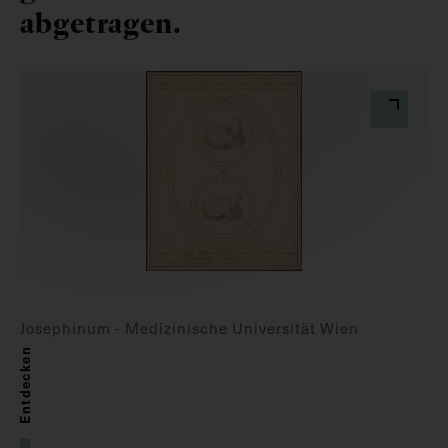
abgetragen.
Josephinum - Medizinische Universität Wien
Entdecken