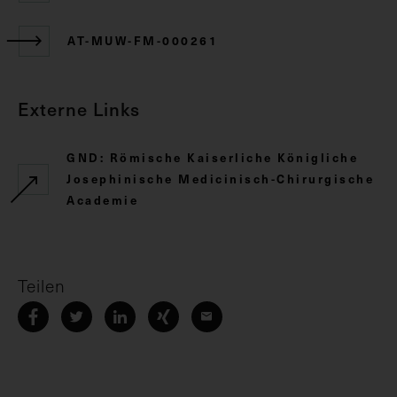
AT-MUW-FM-000261
Externe Links
GND: Römische Kaiserliche Königliche
Josephinische Medicinisch-Chirurgische
Academie
Teilen