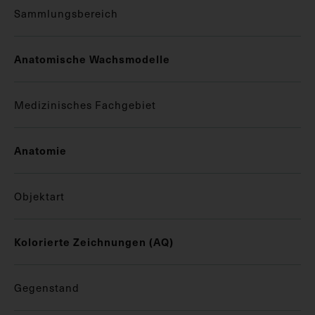
Sammlungsbereich
Anatomische Wachsmodelle
Medizinisches Fachgebiet
Anatomie
Objektart
Kolorierte Zeichnungen (AQ)
Gegenstand