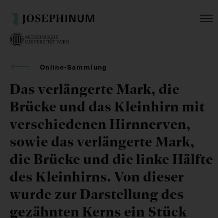
Online-Sammlung
Das verlängerte Mark, die
Brücke und das Kleinhirn mit
verschiedenen Hirnnerven,
sowie das verlängerte Mark,
die Brücke und die linke Hälfte
des Kleinhirns. Von dieser
wurde zur Darstellung des
gezähnten Kerns ein Stück