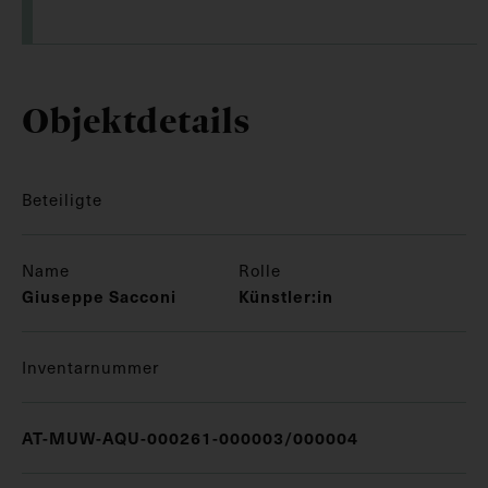
Objektdetails
Beteiligte
Name
Rolle
Giuseppe Sacconi
Künstler:in
Inventarnummer
AT-MUW-AQU-000261-000003/000004