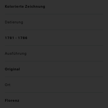
Kolorierte Zeichnung
Datierung
1781 - 1786
Ausführung
Original
Ort
Florenz