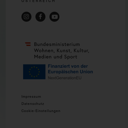
ÖSTERREICH
Impressum
Datenschutz
Cookie-Einstellungen