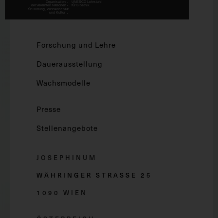
Forschung und Lehre
Dauerausstellung
Wachsmodelle
Presse
Stellenangebote
JOSEPHINUM
WÄHRINGER STRASSE 2
5
1090 WIEN