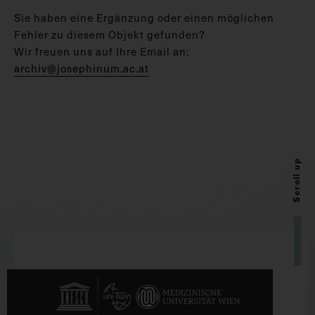
Sie haben eine Ergänzung oder einen möglichen
Fehler zu diesem Objekt gefunden?
Wir freuen uns auf Ihre Email an:
archiv@josephinum.ac.at
Scroll up