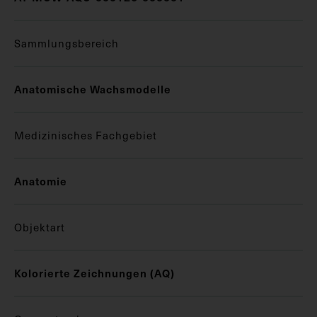
Sammlungsbereich
Anatomische Wachsmodelle
Medizinisches Fachgebiet
Anatomie
Objektart
Kolorierte Zeichnungen (AQ)