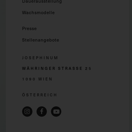
Dauerausstellung
Wachsmodelle
Presse
Stellenangebote
JOSEPHINUM
WÄHRINGER STRASSE 2
5
1090 WIEN
ÖSTERREICH