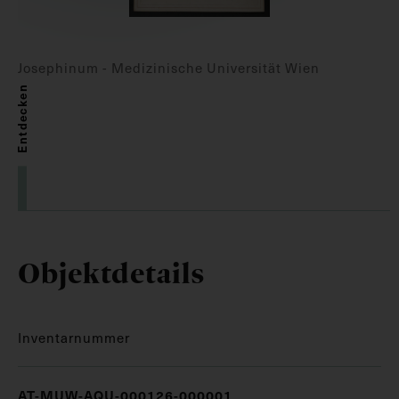
Josephinum - Medizinische Universität Wien
Entdecken
Objektdetails
Inventarnummer
AT-MUW-AQU-000126-000001