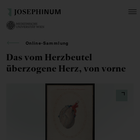
Online-Sammlung
Das vom Herzbeutel
überzogene Herz, von vorne