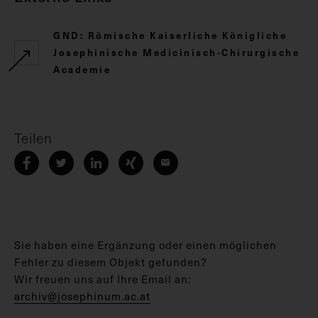
GND: Römische Kaiserliche Königliche
Josephinische Medicinisch-Chirurgische
Academie
Teilen
Sie haben eine Ergänzung oder einen möglichen
Fehler zu diesem Objekt gefunden?
Wir freuen uns auf Ihre Email an:
archiv@josephinum.ac.at