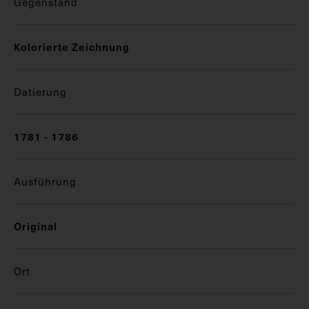
Gegenstand
Kolorierte Zeichnung
Datierung
1781 - 1786
Ausführung
Original
Ort