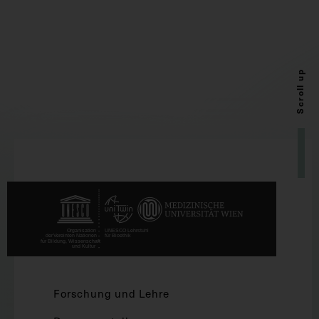
Scroll up
Forschung und Lehre