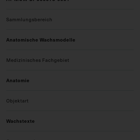
Sammlungsbereich
Anatomische Wachsmodelle
Medizinisches Fachgebiet
Anatomie
Objektart
Wachstexte