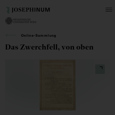
Online-Sammlung
Das Zwerchfell, von oben