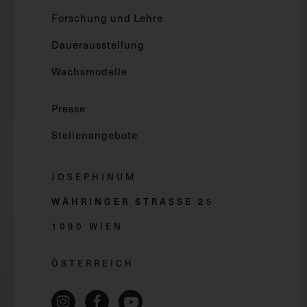
Forschung und Lehre
Dauerausstellung
Wachsmodelle
Presse
Stellenangebote
JOSEPHINUM
WÄHRINGER STRASSE 2
5
1090 WIEN
ÖSTERREICH