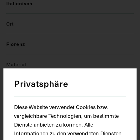
Italienisch
Ort
Florenz
Material
Privatsphäre
Papier
Technik
Diese Website verwendet Cookies bzw.
vergleichbare Technologien, um bestimmte
Dienste anbieten zu können. Alle
Handschrift
Informationen zu den verwendeten Diensten