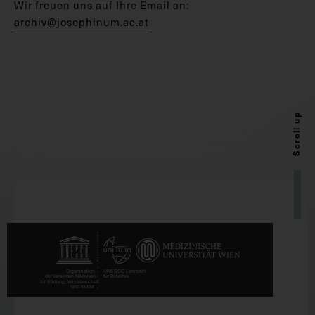
Wir freuen uns auf Ihre Email an:
archiv@josephinum.ac.at
Scroll up