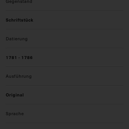
Gegenstand
Schriftstück
Datierung
1781 - 1786
Ausführung
Original
Sprache