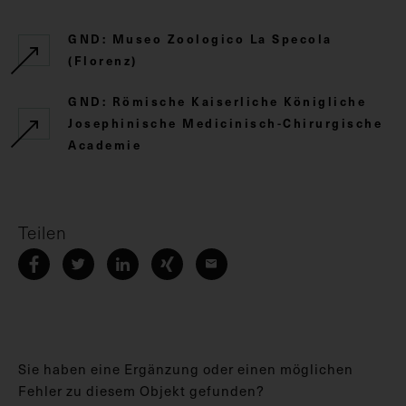
GND: Museo Zoologico La Specola
(Florenz)
GND: Römische Kaiserliche Königliche
Josephinische Medicinisch-Chirurgische
Academie
Teilen
Sie haben eine Ergänzung oder einen möglichen
Fehler zu diesem Objekt gefunden?