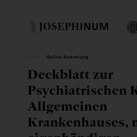
Online-Sammlung
Deckblatt zur
Psychiatrischen K
Allgemeinen
Krankenhauses, 