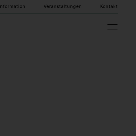
Information
Veranstaltungen
Kontakt