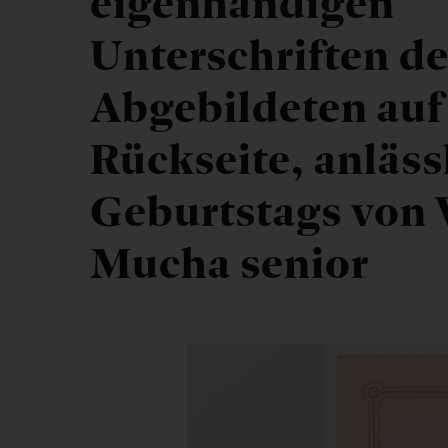
eigenhändigen
Unterschriften de
Abgebildeten auf
Rückseite, anläss
Geburtstags von 
Mucha senior