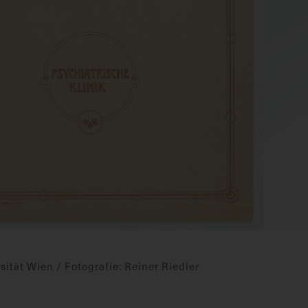
ität Wien / Fotografie: Reiner Riedler