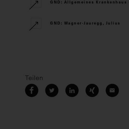
GND: Allgemeines Krankenhaus 
GND: Wagner-Jauregg, Julius
Teilen