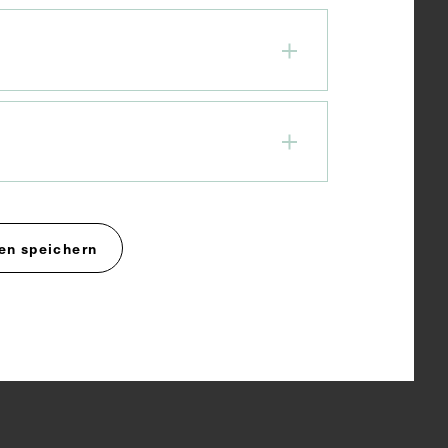
en speichern