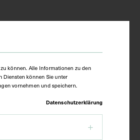
zu können. Alle Informationen zu den
en Diensten können Sie unter
llungen vornehmen und speichern.
Datenschutzerklärung