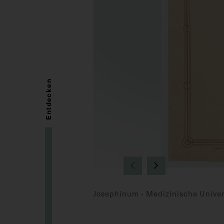
Entdecken
Josephinum - Medizinische Univers