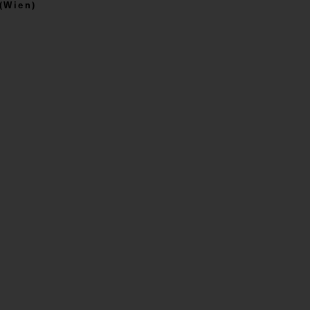
(Wien)