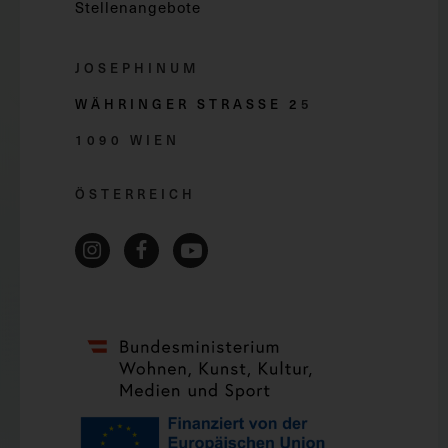
Stellenangebote
JOSEPHINUM
WÄHRINGER STRASSE 2
5
1090 WIEN
ÖSTERREICH