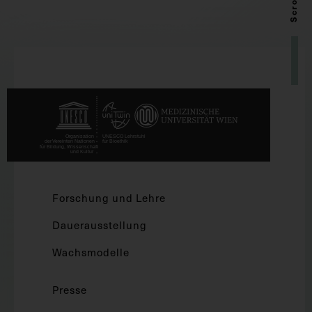
Forschung und Lehre
Dauerausstellung
Wachsmodelle
Presse