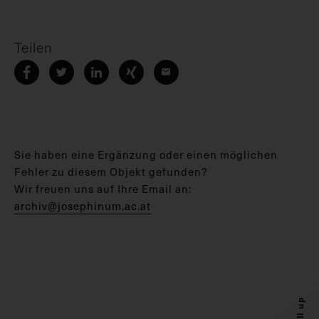
Teilen
Sie haben eine Ergänzung oder einen möglichen
Fehler zu diesem Objekt gefunden?
Wir freuen uns auf Ihre Email an:
archiv@josephinum.ac.at
Scroll up