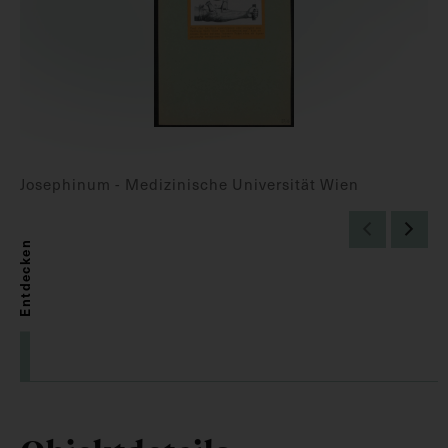
Josephinum - Medizinische Universität Wien
Entdecken