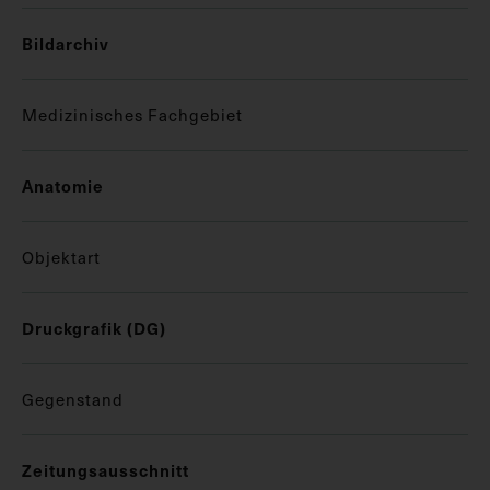
Bildarchiv
Medizinisches Fachgebiet
Anatomie
Objektart
Druckgrafik (DG)
Gegenstand
Zeitungsausschnitt