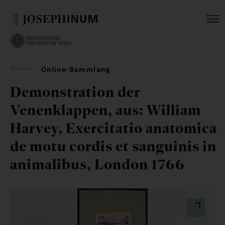
Online-Sammlung
Demonstration der
Venenklappen, aus: William
Harvey, Exercitatio anatomica
de motu cordis et sanguinis in
animalibus, London 1766