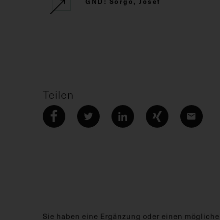
GND: Sorgo, Josef
Teilen
Sie haben eine Ergänzung oder einen mögliche