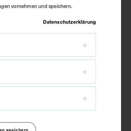
llungen vornehmen und speichern.
Datenschutzerklärung
en speichern