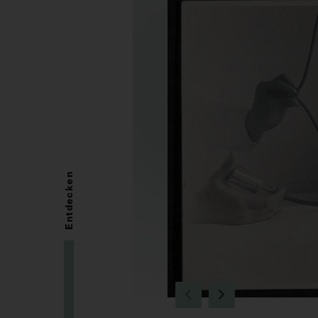
Entdecken