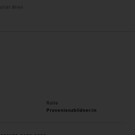
sität Wien
Rolle
Provenienzbildner:in