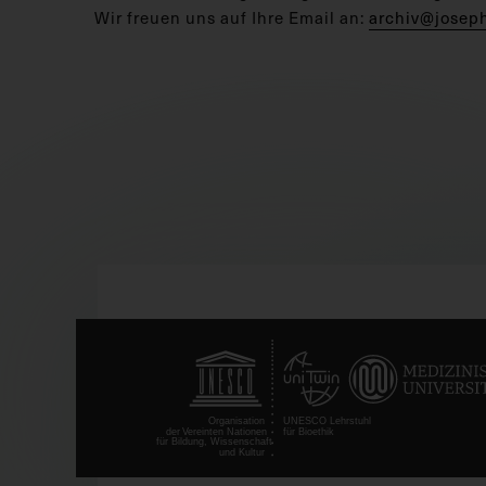
Wir freuen uns auf Ihre Email an:
archiv@josep