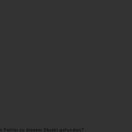
n Fehler zu diesem Objekt gefunden?