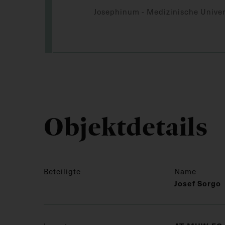
Josephinum - Medizinische Univer
Objektdetails
Beteiligte
Name
Josef Sorgo