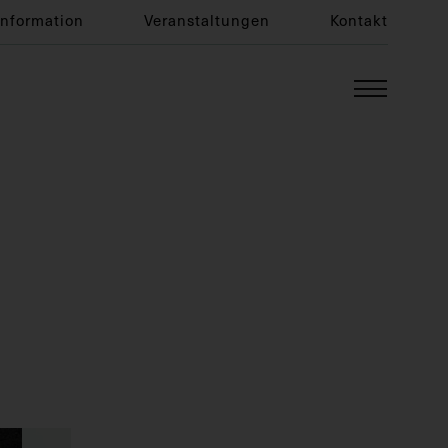
Information
Veranstaltungen
Kontakt