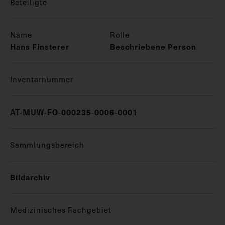
Beteiligte
Name
Rolle
Hans Finsterer
Beschriebene Person
Inventarnummer
AT-MUW-FO-000235-0006-0001
Sammlungsbereich
Bildarchiv
Medizinisches Fachgebiet