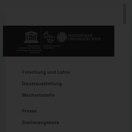
Forschung und Lehre
Dauerausstellung
Wachsmodelle
Presse
Stellenangebote