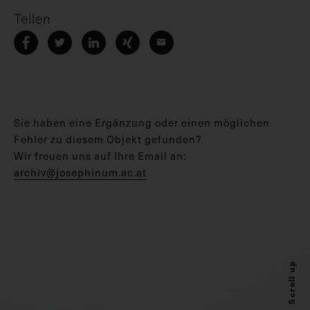
Teilen
Sie haben eine Ergänzung oder einen möglichen
Fehler zu diesem Objekt gefunden?
Wir freuen uns auf Ihre Email an:
archiv@josephinum.ac.at
Scroll up