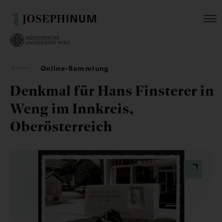
Online-Sammlung
Denkmal für Hans Finsterer in
Weng im Innkreis,
Oberösterreich