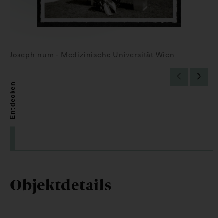
Josephinum - Medizinische Universität Wien
Entdecken
Objektdetails