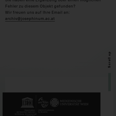
Fehler zu diesem Objekt gefunden?
Wir freuen uns auf Ihre Email an:
archiv@josephinum.ac.at
Scroll up