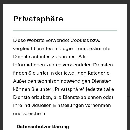
um 1900
Privatsphäre
Ort
Diese Website verwendet Cookies bzw.
vergleichbare Technologien, um bestimmte
Wien
Dienste anbieten zu können. Alle
Informationen zu den verwendeten Diensten
Material
finden Sie unter in der jeweiligen Kategorie.
Außer den technisch notwendigen Diensten
Karton
können Sie unter „Privatsphäre“ jederzeit alle
Dienste erlauben, alle Dienste ablehnen oder
Ihre individuellen Einstellungen vornehmen
Technik
und speichern.
Druck
Datenschutzerklärung