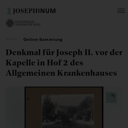
Online-Sammlung
Denkmal für Joseph II. vor der
Kapelle in Hof 2 des
Allgemeinen Krankenhauses