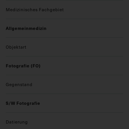
Medizinisches Fachgebiet
Allgemeinmedizin
Objektart
Fotografie (FO)
Gegenstand
S/W Fotografie
Datierung