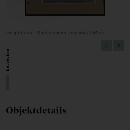
Josephinum - Medizinische Universität Wien
Entdecken
Objektdetails