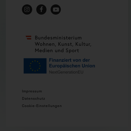
Impressum
Datenschutz
Cookie-Einstellungen