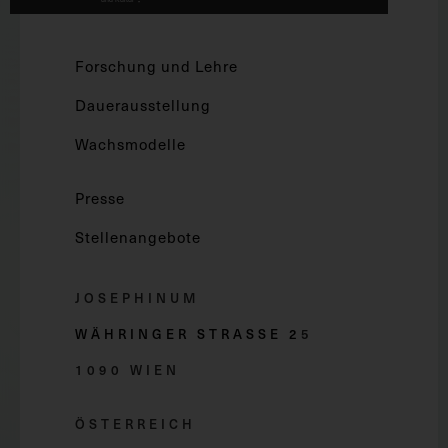
Forschung und Lehre
Dauerausstellung
Wachsmodelle
Presse
Stellenangebote
JOSEPHINUM
WÄHRINGER STRASSE 2
5
1090 WIEN
ÖSTERREICH