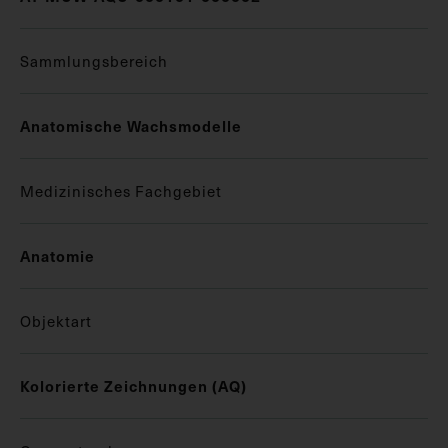
Sammlungsbereich
Anatomische Wachsmodelle
Medizinisches Fachgebiet
Anatomie
Objektart
Kolorierte Zeichnungen (AQ)