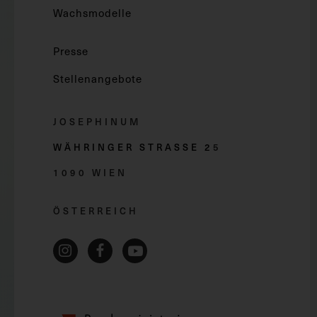
Wachsmodelle
Presse
Stellenangebote
JOSEPHINUM
WÄHRINGER STRASSE 2
5
1090 WIEN
ÖSTERREICH