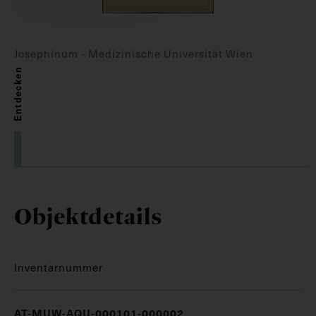
Josephinum - Medizinische Universität Wien
Entdecken
Objektdetails
Inventarnummer
AT-MUW-AQU-000101-000002