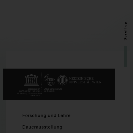
Scroll up
Forschung und Lehre
Dauerausstellung