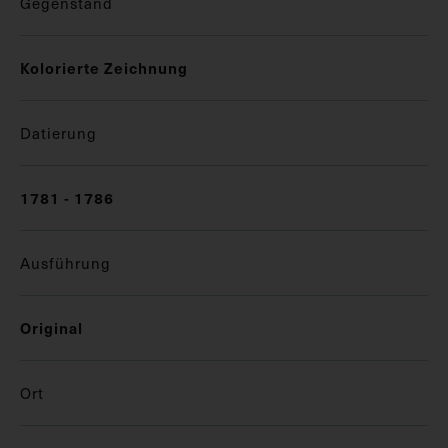
Gegenstand
Kolorierte Zeichnung
Datierung
1781 - 1786
Ausführung
Original
Ort