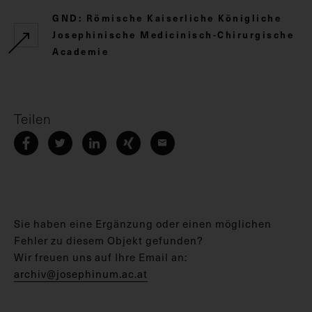
GND: Römische Kaiserliche Königliche
Josephinische Medicinisch-Chirurgische
Academie
Teilen
Sie haben eine Ergänzung oder einen möglichen
Fehler zu diesem Objekt gefunden?
Wir freuen uns auf Ihre Email an:
archiv@josephinum.ac.at