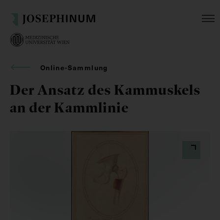
Online-Sammlung
Der Ansatz des Kammuskels
an der Kammlinie