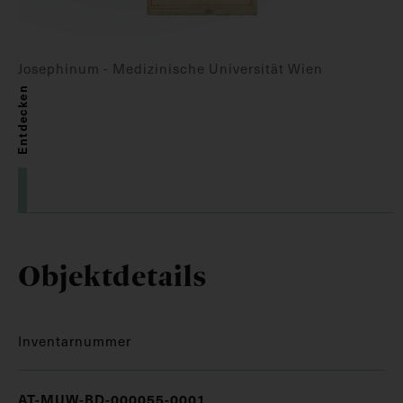
Josephinum - Medizinische Universität Wien
Entdecken
Objektdetails
Inventarnummer
AT-MUW-BD-000055-0001