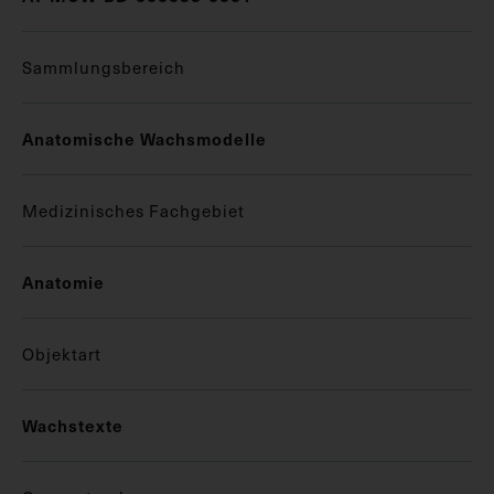
Sammlungsbereich
Anatomische Wachsmodelle
Medizinisches Fachgebiet
Anatomie
Objektart
Wachstexte