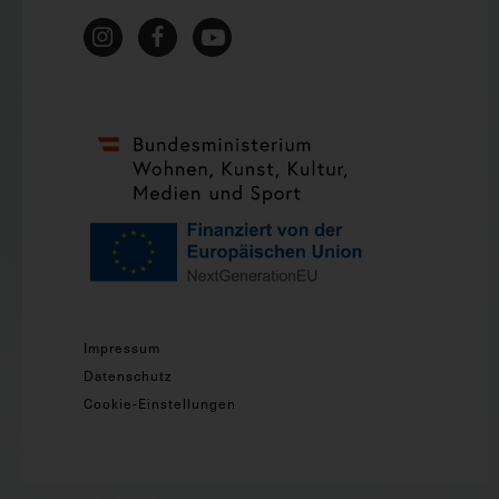
Impressum
Datenschutz
Cookie-Einstellungen