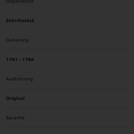
Gegenstand
Schriftstück
Datierung
1781 - 1786
Ausführung
Original
Sprache