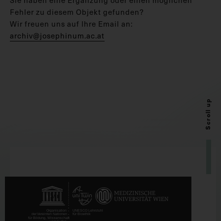
Fehler zu diesem Objekt gefunden?
Wir freuen uns auf Ihre Email an:
archiv@josephinum.ac.at
Scroll up