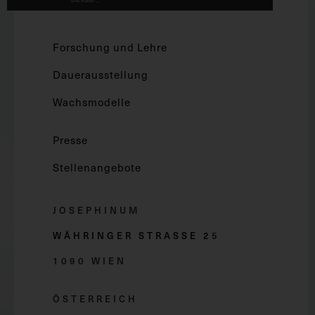
Forschung und Lehre
Dauerausstellung
Wachsmodelle
Presse
Stellenangebote
JOSEPHINUM
WÄHRINGER STRASSE 2
5
1090 WIEN
ÖSTERREICH