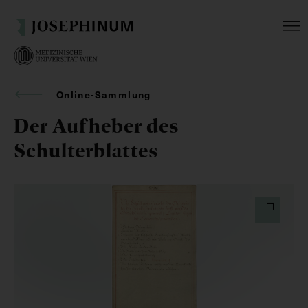
Online-Sammlung
Der Aufheber des
Schulterblattes