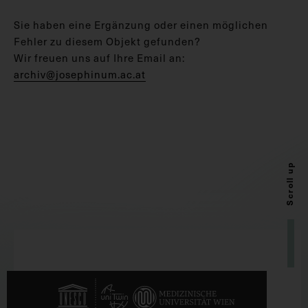
Sie haben eine Ergänzung oder einen möglichen
Fehler zu diesem Objekt gefunden?
Wir freuen uns auf Ihre Email an:
archiv@josephinum.ac.at
Scroll up