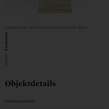
Josephinum - Medizinische Universität Wien
Entdecken
Objektdetails
Inventarnummer