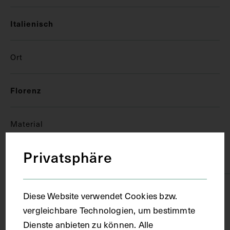
Italienisch
Ort
Florenz
Material
Privatsphäre
Papier
Technik
Diese Website verwendet Cookies bzw.
vergleichbare Technologien, um bestimmte
Handschrift
Dienste anbieten zu können. Alle