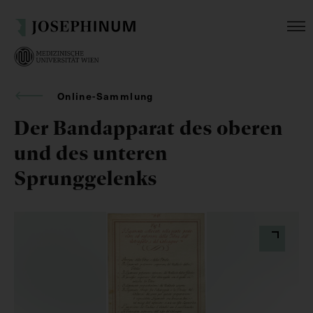
Online-Sammlung
Der Bandapparat des oberen
und des unteren
Sprunggelenks