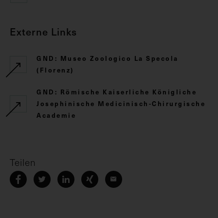
Externe Links
GND: Museo Zoologico La Specola
(Florenz)
GND: Römische Kaiserliche Königliche
Josephinische Medicinisch-Chirurgische
Academie
Teilen