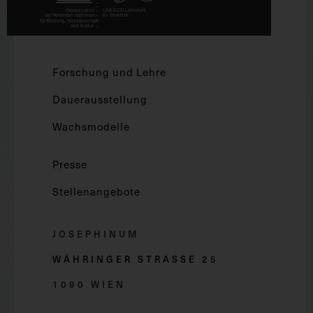
Forschung und Lehre
Dauerausstellung
Wachsmodelle
Presse
Stellenangebote
JOSEPHINUM
WÄHRINGER STRASSE 2
5
1090 WIEN