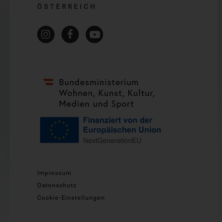
ÖSTERREICH
Impressum
Datenschutz
Cookie-Einstellungen