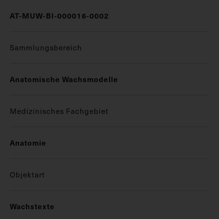
AT-MUW-BI-000016-0002
Sammlungsbereich
Anatomische Wachsmodelle
Medizinisches Fachgebiet
Anatomie
Objektart
Wachstexte