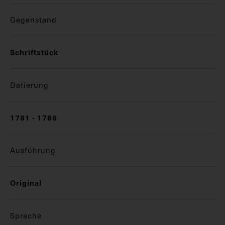
Gegenstand
Schriftstück
Datierung
1781 - 1786
Ausführung
Original
Sprache