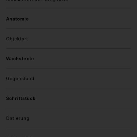
Anatomie
Objektart
Wachstexte
Gegenstand
Schriftstück
Datierung