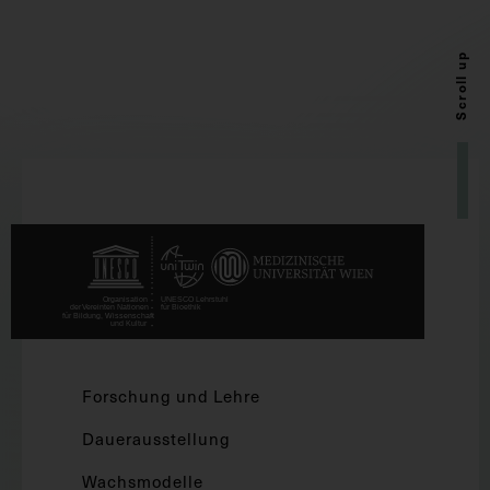
Scroll up
Forschung und Lehre
Dauerausstellung
Wachsmodelle