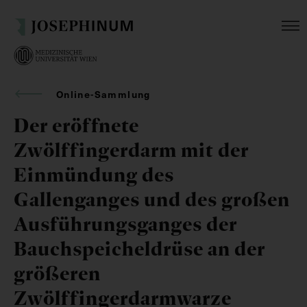
Online-Sammlung
Der eröffnete
Zwölffingerdarm mit der
Einmündung des
Gallenganges und des großen
Ausführungsganges der
Bauchspeicheldrüse an der
größeren
Zwölffingerdarmwarze