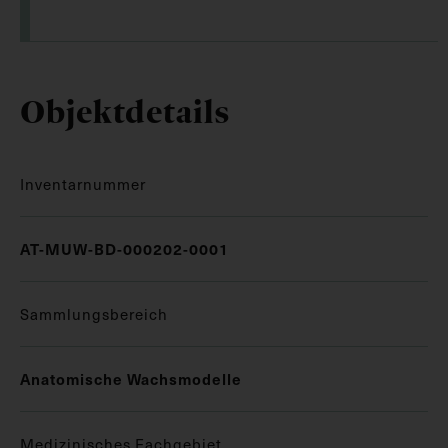
Objektdetails
Inventarnummer
AT-MUW-BD-000202-0001
Sammlungsbereich
Anatomische Wachsmodelle
Medizinisches Fachgebiet