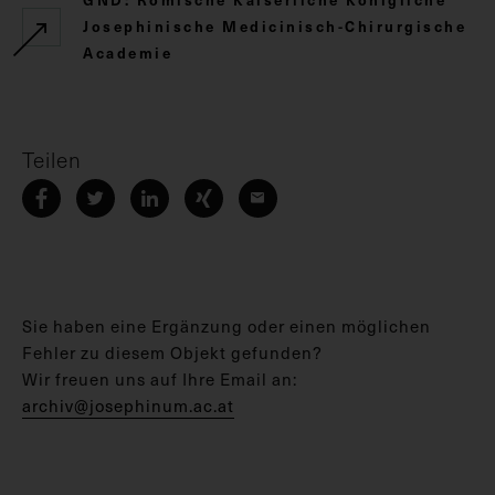
Josephinische Medicinisch-Chirurgische
Academie
Teilen
Sie haben eine Ergänzung oder einen möglichen
Fehler zu diesem Objekt gefunden?
Wir freuen uns auf Ihre Email an:
archiv@josephinum.ac.at