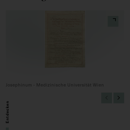
Josephinum - Medizinische Universität Wien
Entdecken