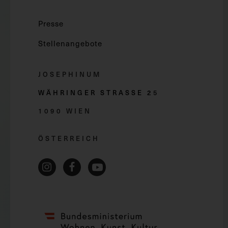
Presse
Stellenangebote
JOSEPHINUM
WÄHRINGER STRASSE 2
5
1090 WIEN
ÖSTERREICH