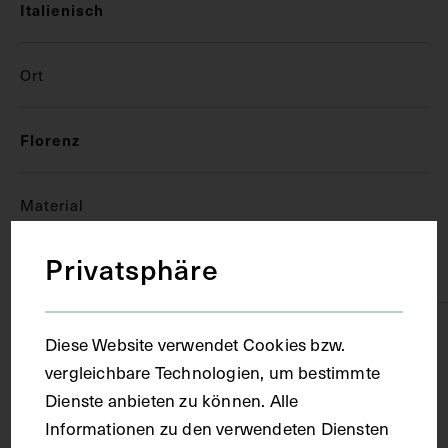
Italienisch
Ort
Florenz
Material
Privatsphäre
Papier
Technik
Diese Website verwendet Cookies bzw.
vergleichbare Technologien, um bestimmte
Dienste anbieten zu können. Alle
Handschrift
Informationen zu den verwendeten Diensten