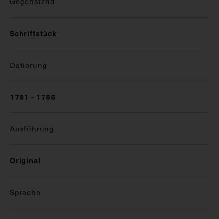
Gegenstand
Schriftstück
Datierung
1781 - 1786
Ausführung
Original
Sprache