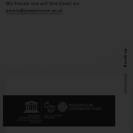
Wir freuen uns auf Ihre Email an:
archiv@josephinum.ac.at
Scroll up