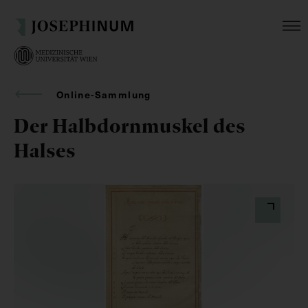
Online-Sammlung
Der Halbdornmuskel des
Halses