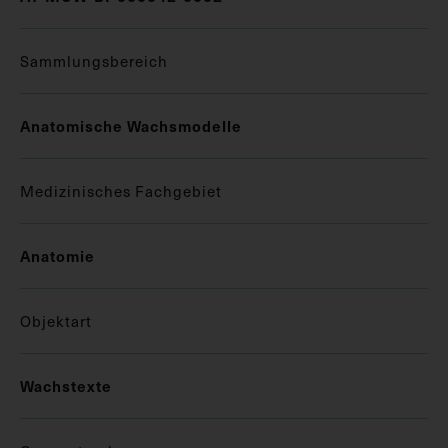
Sammlungsbereich
Anatomische Wachsmodelle
Medizinisches Fachgebiet
Anatomie
Objektart
Wachstexte