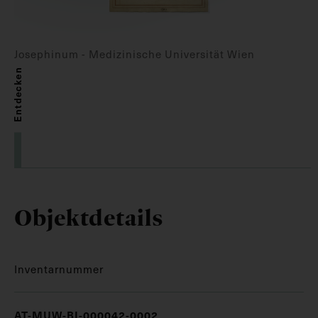
Josephinum - Medizinische Universität Wien
Entdecken
Objektdetails
Inventarnummer
AT-MUW-BI-000042-0002