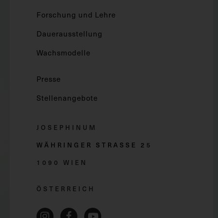
Forschung und Lehre
Dauerausstellung
Wachsmodelle
Presse
Stellenangebote
JOSEPHINUM
WÄHRINGER STRASSE 2
5
1090 WIEN
ÖSTERREICH