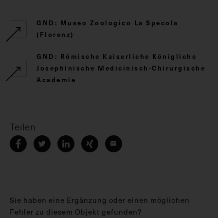
GND: Museo Zoologico La Specola
(Florenz)
GND: Römische Kaiserliche Königliche
Josephinische Medicinisch-Chirurgische
Academie
Teilen
Sie haben eine Ergänzung oder einen möglichen
Fehler zu diesem Objekt gefunden?