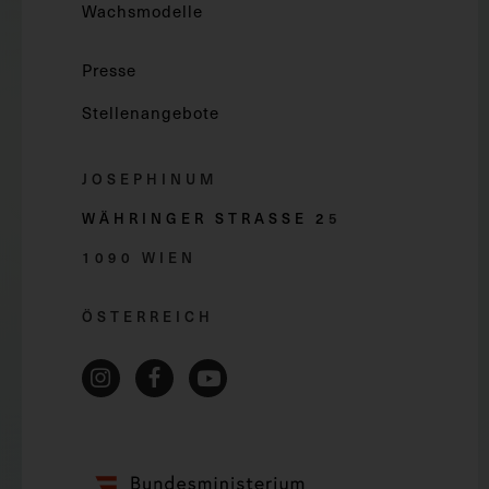
Wachsmodelle
Presse
Stellenangebote
JOSEPHINUM
WÄHRINGER STRASSE 2
5
1090 WIEN
ÖSTERREICH