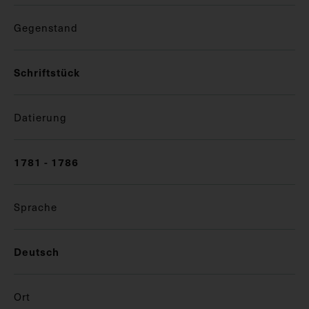
Gegenstand
Schriftstück
Datierung
1781 - 1786
Sprache
Deutsch
Ort