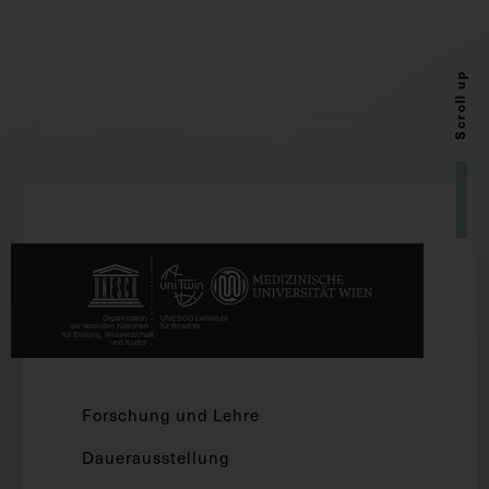
Scroll up
Forschung und Lehre
Dauerausstellung