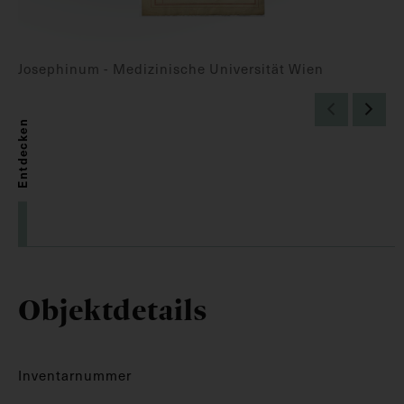
Josephinum - Medizinische Universität Wien
Entdecken
Objektdetails
Inventarnummer