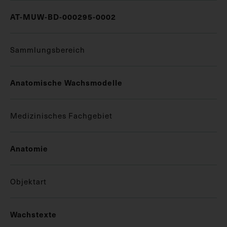
AT-MUW-BD-000295-0002
Sammlungsbereich
Anatomische Wachsmodelle
Medizinisches Fachgebiet
Anatomie
Objektart
Wachstexte