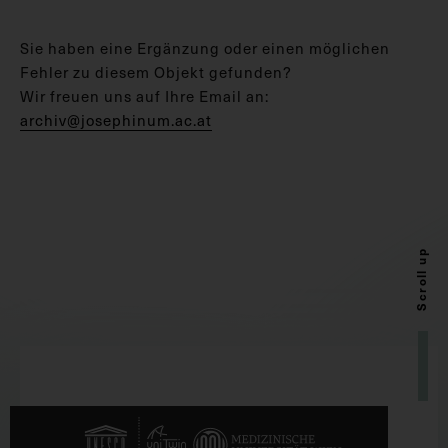
Sie haben eine Ergänzung oder einen möglichen
Fehler zu diesem Objekt gefunden?
Wir freuen uns auf Ihre Email an:
archiv@josephinum.ac.at
Scroll up