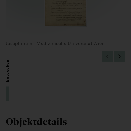
Josephinum - Medizinische Universität Wien
Entdecken
Objektdetails