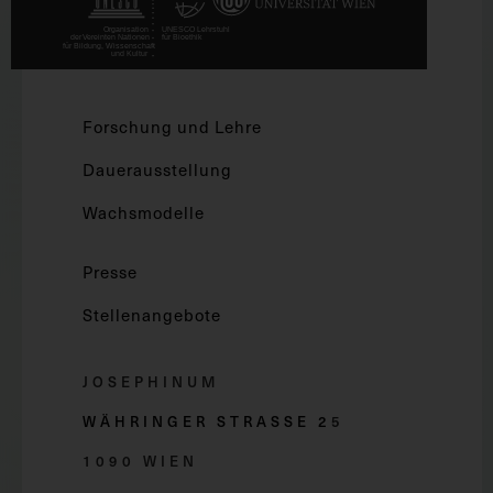
Forschung und Lehre
Dauerausstellung
Wachsmodelle
Presse
Stellenangebote
JOSEPHINUM
WÄHRINGER STRASSE 2
5
1090 WIEN