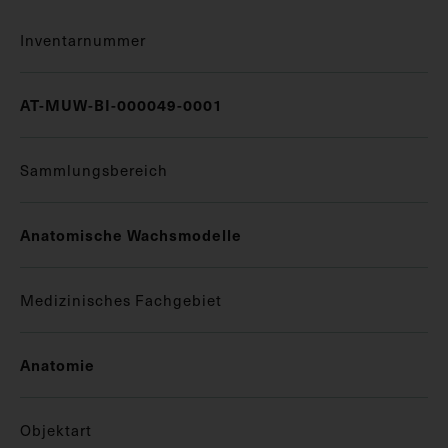
Inventarnummer
AT-MUW-BI-000049-0001
Sammlungsbereich
Anatomische Wachsmodelle
Medizinisches Fachgebiet
Anatomie
Objektart