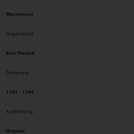
Wachstexte
Gegenstand
Schriftstück
Datierung
1781 - 1786
Ausführung
Original