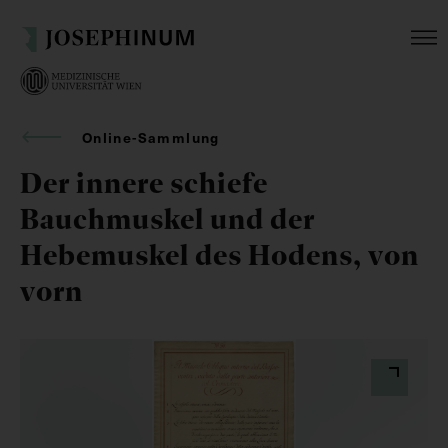
Online-Sammlung
Der innere schiefe
Bauchmuskel und der
Hebemuskel des Hodens, von
vorn