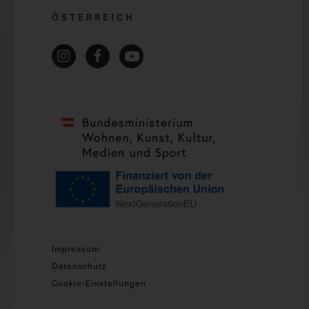
ÖSTERREICH
Impressum
Datenschutz
Cookie-Einstellungen