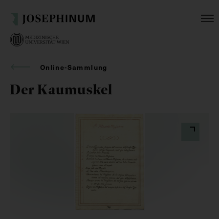
Online-Sammlung
Der Kaumuskel