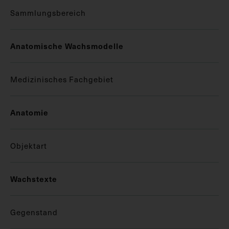
Sammlungsbereich
Anatomische Wachsmodelle
Medizinisches Fachgebiet
Anatomie
Objektart
Wachstexte
Gegenstand