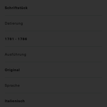
Schriftstück
Datierung
1781 - 1786
Ausführung
Original
Sprache
Italienisch