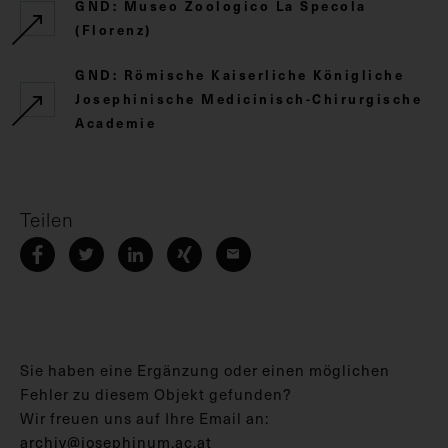
GND: Museo Zoologico La Specola
(Florenz)
GND: Römische Kaiserliche Königliche
Josephinische Medicinisch-Chirurgische
Academie
Teilen
Sie haben eine Ergänzung oder einen möglichen
Fehler zu diesem Objekt gefunden?
Wir freuen uns auf Ihre Email an:
archiv@josephinum.ac.at