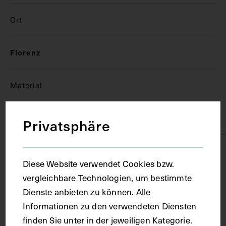
Ort
Florenz
Material
Papier
Privatsphäre
Technik
Diese Website verwendet Cookies bzw.
vergleichbare Technologien, um bestimmte
Handschrift
Dienste anbieten zu können. Alle
Informationen zu den verwendeten Diensten
Maße
finden Sie unter in der jeweiligen Kategorie.