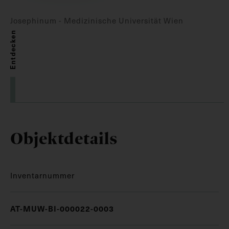
Josephinum - Medizinische Universität Wien
Entdecken
Objektdetails
Inventarnummer
AT-MUW-BI-000022-0003