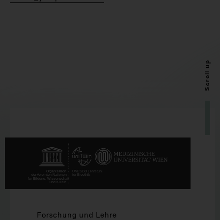
Scroll up
Forschung und Lehre