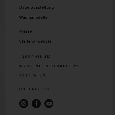
Dauerausstellung
Wachsmodelle
Presse
Stellenangebote
JOSEPHINUM
WÄHRINGER STRASSE 2
5
1090 WIEN
ÖSTERREICH