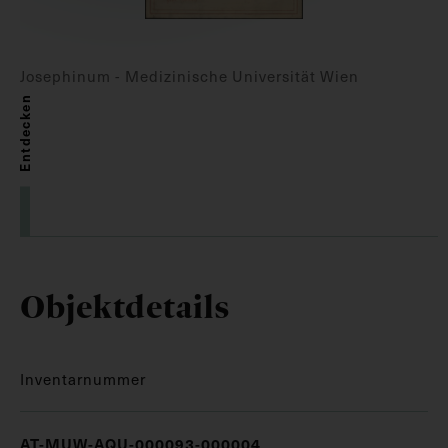
Josephinum - Medizinische Universität Wien
Entdecken
Objektdetails
Inventarnummer
AT-MUW-AQU-000093-000004