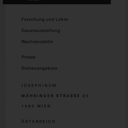
Forschung und Lehre
Dauerausstellung
Wachsmodelle
Presse
Stellenangebote
JOSEPHINUM
WÄHRINGER STRASSE 2
5
1090 WIEN
ÖSTERREICH