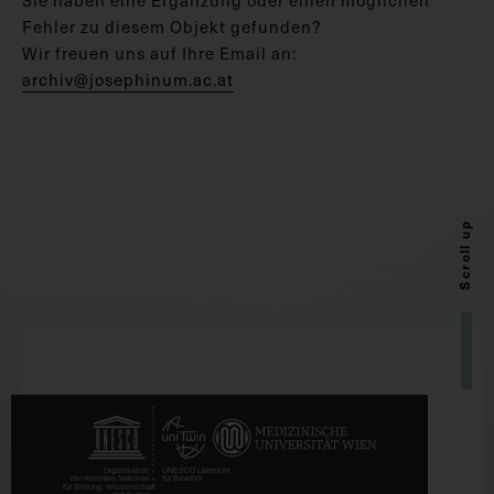
Fehler zu diesem Objekt gefunden?
Wir freuen uns auf Ihre Email an:
archiv@josephinum.ac.at
Scroll up