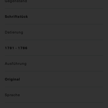
Gegenstand
Schriftstück
Datierung
1781 - 1786
Ausführung
Original
Sprache