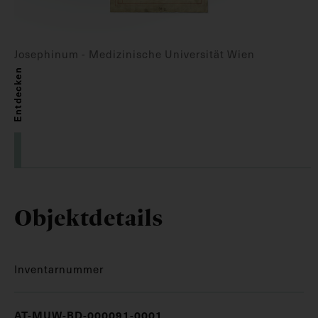
Josephinum - Medizinische Universität Wien
Entdecken
Objektdetails
Inventarnummer
AT-MUW-BD-000091-0001