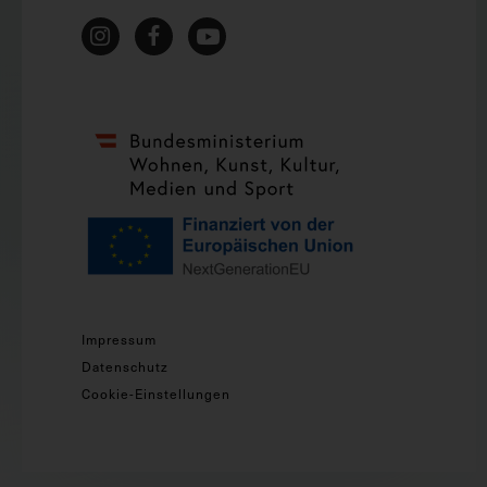
Impressum
Datenschutz
Cookie-Einstellungen