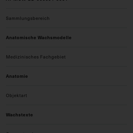
Sammlungsbereich
Anatomische Wachsmodelle
Medizinisches Fachgebiet
Anatomie
Objektart
Wachstexte