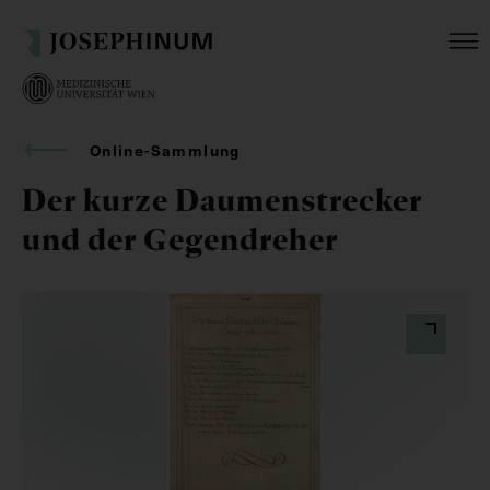
Online-Sammlung
Der kurze Daumenstrecker
und der Gegendreher