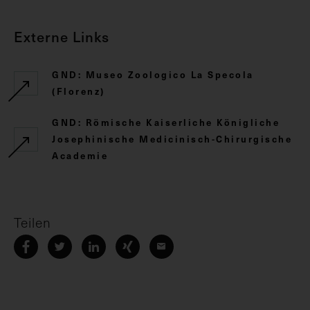
Externe Links
GND: Museo Zoologico La Specola
(Florenz)
GND: Römische Kaiserliche Königliche
Josephinische Medicinisch-Chirurgische
Academie
Teilen