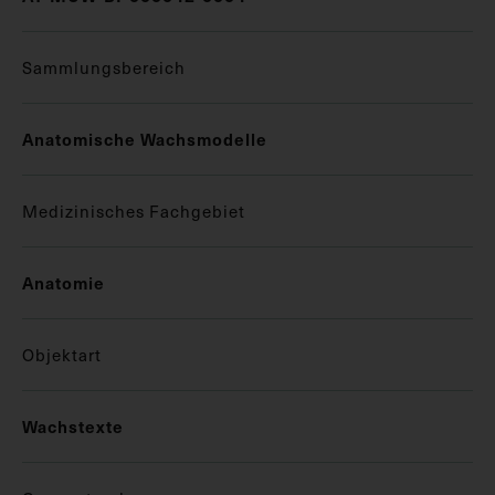
Sammlungsbereich
Anatomische Wachsmodelle
Medizinisches Fachgebiet
Anatomie
Objektart
Wachstexte