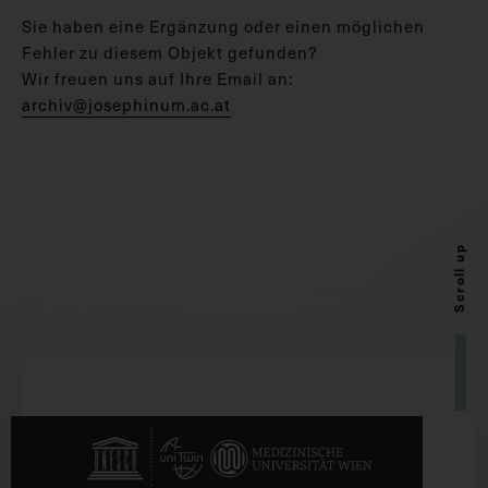
Sie haben eine Ergänzung oder einen möglichen
Fehler zu diesem Objekt gefunden?
Wir freuen uns auf Ihre Email an:
archiv@josephinum.ac.at
Scroll up