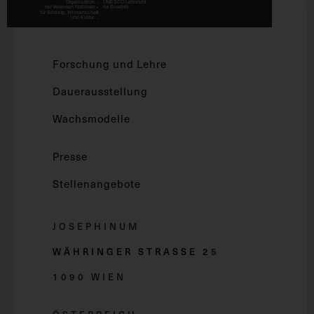
Forschung und Lehre
Dauerausstellung
Wachsmodelle
Presse
Stellenangebote
JOSEPHINUM
WÄHRINGER STRASSE 2
5
1090 WIEN