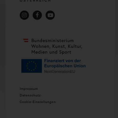
ÖSTERREICH
Impressum
Datenschutz
Cookie-Einstellungen