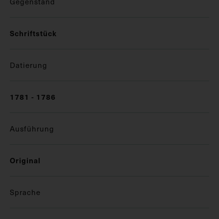
Gegenstand
Schriftstück
Datierung
1781 - 1786
Ausführung
Original
Sprache