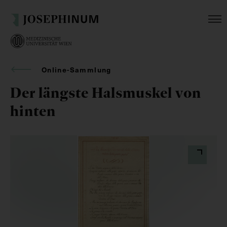
Online-Sammlung
Der längste Halsmuskel von
hinten