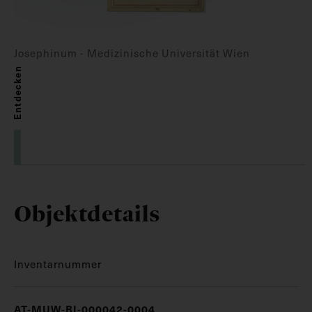
Josephinum - Medizinische Universität Wien
Entdecken
Objektdetails
Inventarnummer
AT-MUW-BI-000042-0004