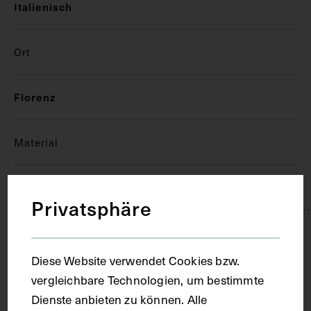
Italienisch
Ort
Florenz
Material
Papier
Privatsphäre
Technik
Diese Website verwendet Cookies bzw.
Handschrift
vergleichbare Technologien, um bestimmte
Dienste anbieten zu können. Alle