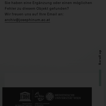
Sie haben eine Ergänzung oder einen möglichen
Fehler zu diesem Objekt gefunden?
Wir freuen uns auf Ihre Email an:
archiv@josephinum.ac.at
Scroll up