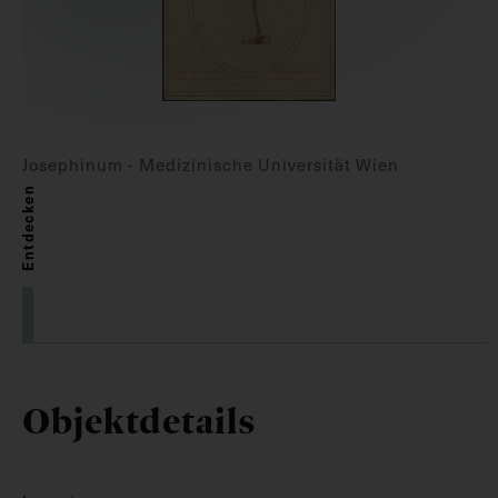
Josephinum - Medizinische Universität Wien
Entdecken
Objektdetails