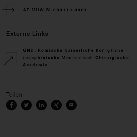
AT-MUW-BI-000113-0001
Externe Links
GND: Römische Kaiserliche Königliche
Josephinische Medicinisch-Chirurgische
Academie
Teilen