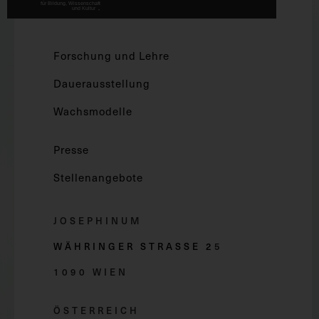
Forschung und Lehre
Dauerausstellung
Wachsmodelle
Presse
Stellenangebote
JOSEPHINUM
WÄHRINGER STRASSE 2
5
1090 WIEN
ÖSTERREICH