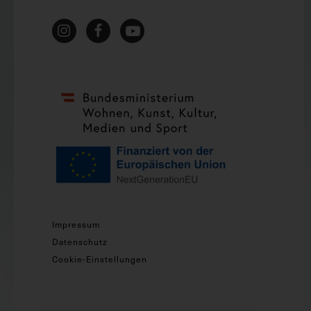
Impressum
Datenschutz
Cookie-Einstellungen