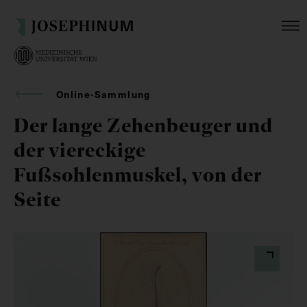
Online-Sammlung
Der lange Zehenbeuger und
der viereckige
Fußsohlenmuskel, von der
Seite