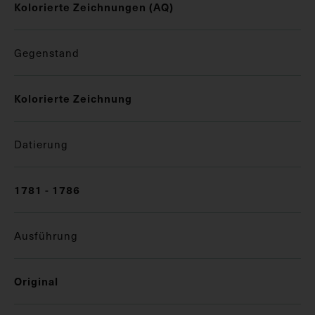
Kolorierte Zeichnungen (AQ)
Gegenstand
Kolorierte Zeichnung
Datierung
1781 - 1786
Ausführung
Original