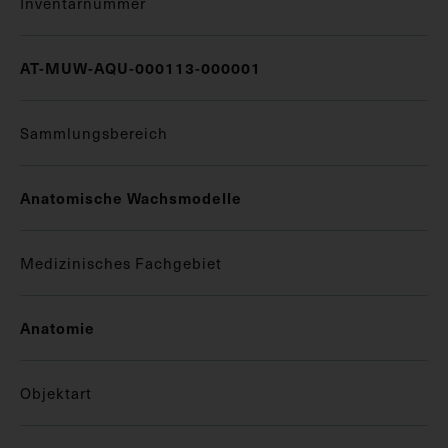
Inventarnummer
AT-MUW-AQU-000113-000001
Sammlungsbereich
Anatomische Wachsmodelle
Medizinisches Fachgebiet
Anatomie
Objektart