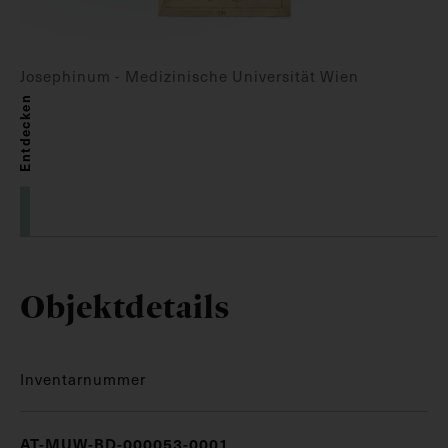
Josephinum - Medizinische Universität Wien
Entdecken
Objektdetails
Inventarnummer
AT-MUW-BD-000053-0001