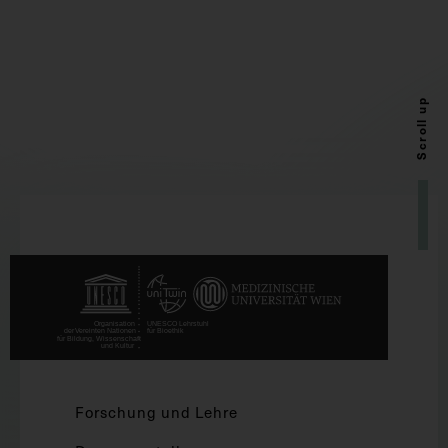
Scroll up
Forschung und Lehre