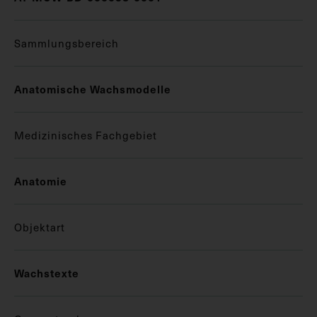
Sammlungsbereich
Anatomische Wachsmodelle
Medizinisches Fachgebiet
Anatomie
Objektart
Wachstexte