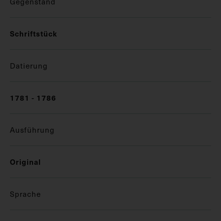
Gegenstand
Schriftstück
Datierung
1781 - 1786
Ausführung
Original
Sprache