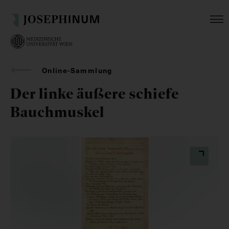
Online-Sammlung
Der linke äußere schiefe
Bauchmuskel