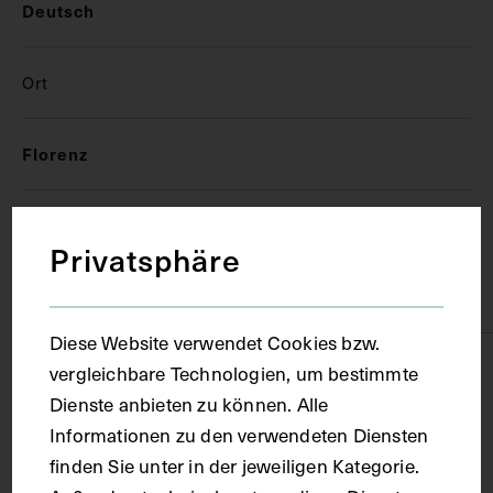
Deutsch
Ort
Florenz
Material
Privatsphäre
Papier
Diese Website verwendet Cookies bzw.
Technik
vergleichbare Technologien, um bestimmte
Dienste anbieten zu können. Alle
Informationen zu den verwendeten Diensten
Handschrift
finden Sie unter in der jeweiligen Kategorie.