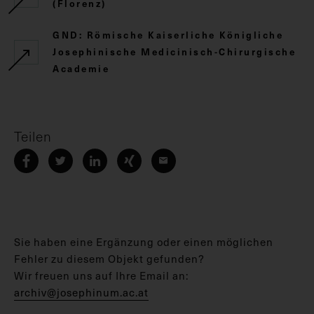
(Florenz)
GND: Römische Kaiserliche Königliche
Josephinische Medicinisch-Chirurgische
Academie
Teilen
Sie haben eine Ergänzung oder einen möglichen
Fehler zu diesem Objekt gefunden?
Wir freuen uns auf Ihre Email an:
archiv@josephinum.ac.at