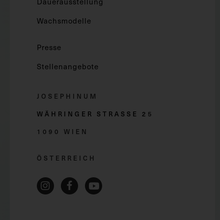
Dauerausstellung
Wachsmodelle
Presse
Stellenangebote
JOSEPHINUM
WÄHRINGER STRASSE 2
5
1090 WIEN
ÖSTERREICH