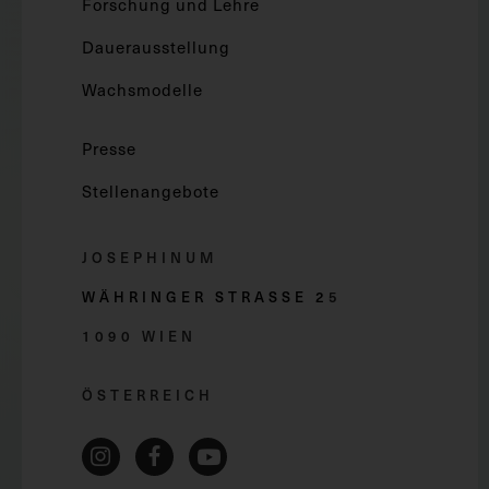
Forschung und Lehre
Dauerausstellung
Wachsmodelle
Presse
Stellenangebote
JOSEPHINUM
WÄHRINGER STRASSE 2
5
1090 WIEN
ÖSTERREICH