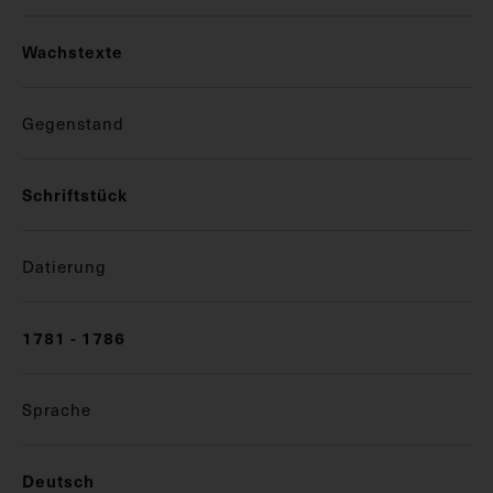
Wachstexte
Gegenstand
Schriftstück
Datierung
1781 - 1786
Sprache
Deutsch