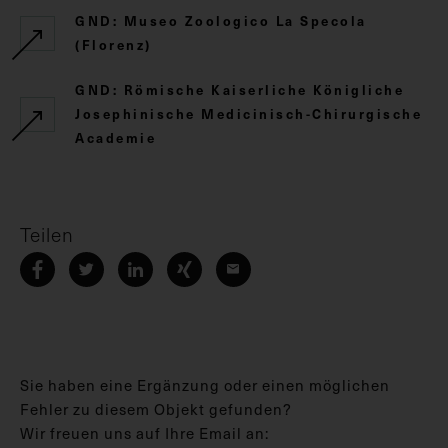
GND: Museo Zoologico La Specola
(Florenz)
GND: Römische Kaiserliche Königliche
Josephinische Medicinisch-Chirurgische
Academie
Teilen
Sie haben eine Ergänzung oder einen möglichen
Fehler zu diesem Objekt gefunden?
Wir freuen uns auf Ihre Email an: