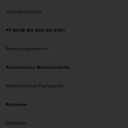
Inventarnummer
AT-MUW-BD-000182-0001
Sammlungsbereich
Anatomische Wachsmodelle
Medizinisches Fachgebiet
Anatomie
Objektart