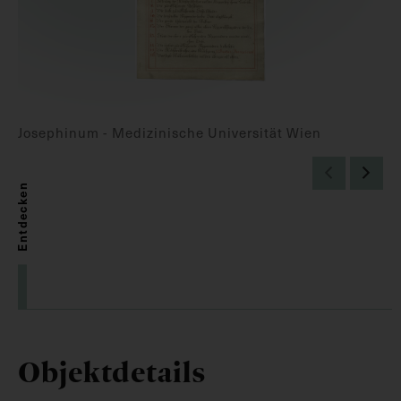
Josephinum - Medizinische Universität Wien
Entdecken
Objektdetails