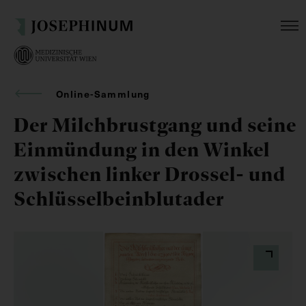
Online-Sammlung
Der Milchbrustgang und seine
Einmündung in den Winkel
zwischen linker Drossel- und
Schlüsselbeinblutader