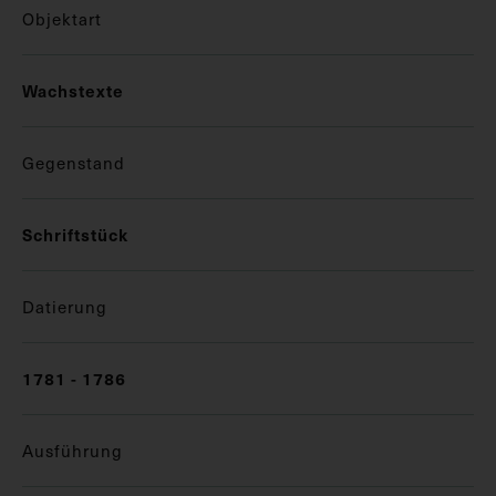
Objektart
Wachstexte
Gegenstand
Schriftstück
Datierung
1781 - 1786
Ausführung