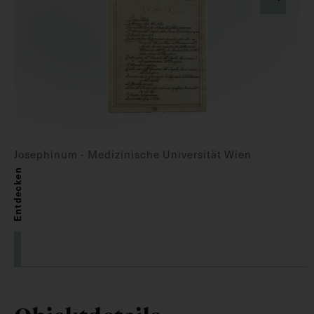
Josephinum - Medizinische Universität Wien
Entdecken