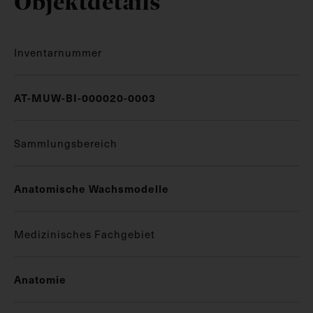
Objektdetails
Inventarnummer
AT-MUW-BI-000020-0003
Sammlungsbereich
Anatomische Wachsmodelle
Medizinisches Fachgebiet
Anatomie