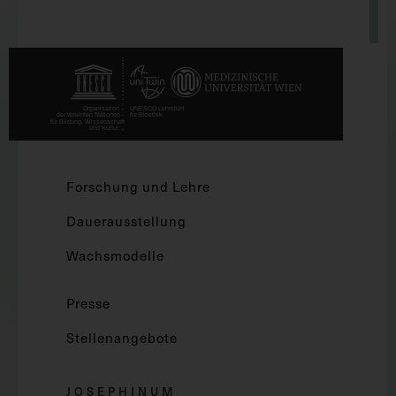
Forschung und Lehre
Dauerausstellung
Wachsmodelle
Presse
Stellenangebote
JOSEPHINUM