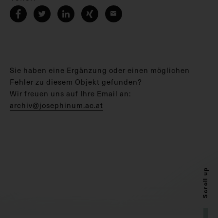
Sie haben eine Ergänzung oder einen möglichen
Fehler zu diesem Objekt gefunden?
Wir freuen uns auf Ihre Email an:
archiv@josephinum.ac.at
Scroll up