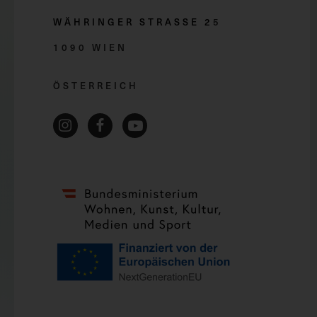
WÄHRINGER STRASSE 2
5
1090 WIEN
ÖSTERREICH