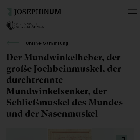
Online-Sammlung
Der Mundwinkelheber, der
große Jochbeinmuskel, der
durchtrennte
Mundwinkelsenker, der
Schließmuskel des Mundes
und der Nasenmuskel